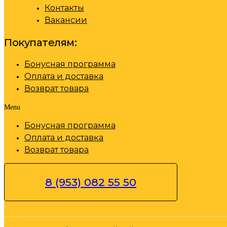
Контакты
Вакансии
Покупателям:
Бонусная программа
Оплата и доставка
Возврат товара
Menu
Бонусная программа
Оплата и доставка
Возврат товара
8 (953) 082 55 50