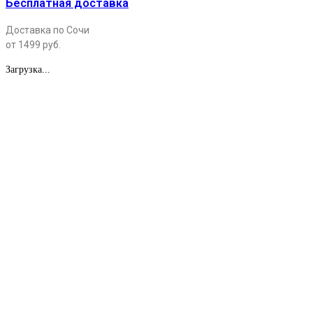
Бесплатная доставка
Доставка по Сочи
от 1499 руб.
Загрузка...