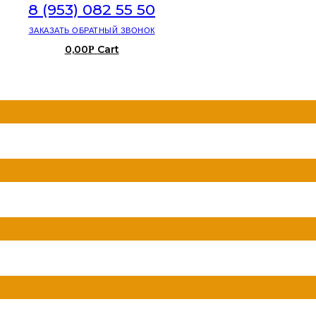
8 (953) 082 55 50
ЗАКАЗАТЬ ОБРАТНЫЙ ЗВОНОК
0,00
Cart
Р