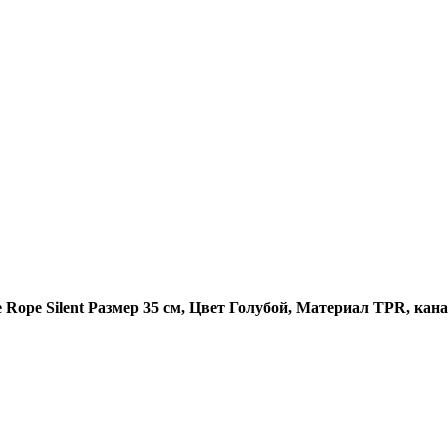
Rope Silent Размер 35 см, Цвет Голубой, Материал TPR, кан