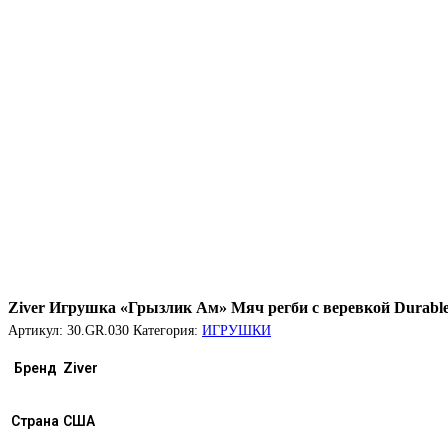
Ziver Игрушка «Грызлик Ам» Мяч регби с веревкой Durable 
Артикул:
30.GR.030
Категория:
ИГРУШКИ
Бренд
Ziver
Страна
США