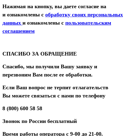
Нажимая на кнопку, вы даете согласие на
и ознакомлены с
обработку своих персональных
данных
и ознакомлены с
пользовательским
соглашением
СПАСИБО ЗА ОБРАЩЕНИЕ
Спасибо, мы получили Вашу заявку и
перезвоним Вам после ее обработки.
Если Ваш вопрос не терпит отлагательств
Вы можете связаться с нами по телефону
8 (800) 600 58 58
Звонок по России бесплатный
Время работы оператора с 9-00 до 21-00.