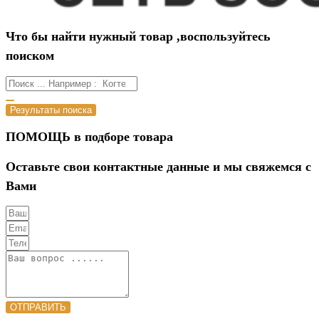
Что бы найти нужный товар ,воспользуйтесь
поиском
Результаты поиска
ПОМОЩЬ в подборе товара
Оставьте свои контактные данные и мы свяжемся с
Вами
ОТПРАВИТЬ