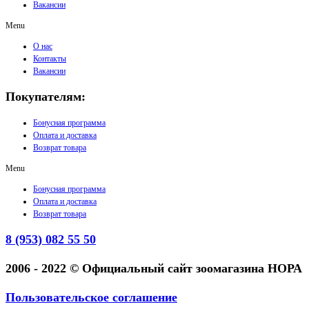
Вакансии
Menu
О нас
Контакты
Вакансии
Покупателям:
Бонусная программа
Оплата и доставка
Возврат товара
Menu
Бонусная программа
Оплата и доставка
Возврат товара
8 (953) 082 55 50
2006 - 2022 © Официальный сайт зоомагазина НОРА
Пользовательское соглашение