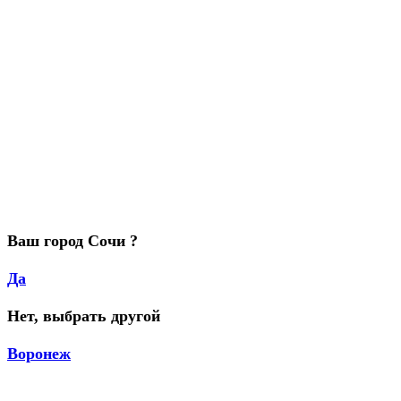
Ваш город Сочи ?
Да
Нет, выбрать другой
Воронеж