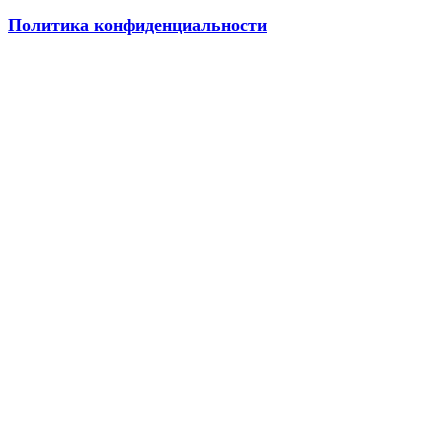
Политика конфиденциальности