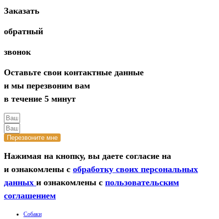
Заказать
обратный
звонок
Оставьте свои контактные данные
и мы перезвоним вам
в течение 5 минут
Перезвоните мне
Нажимая на кнопку, вы даете согласие на
и ознакомлены с
обработку своих персональных
данных
и ознакомлены с
пользовательским
соглашением
Собаки