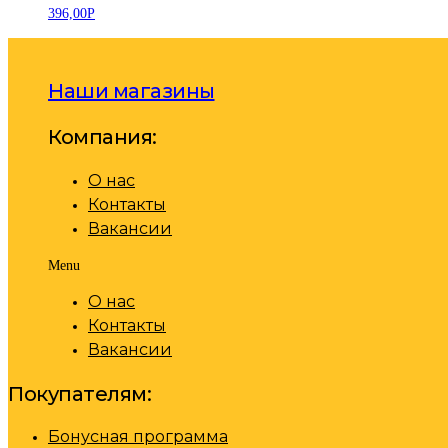
396,00
Р
Наши магазины
Компания:
О нас
Контакты
Вакансии
Menu
О нас
Контакты
Вакансии
Покупателям:
Бонусная программа