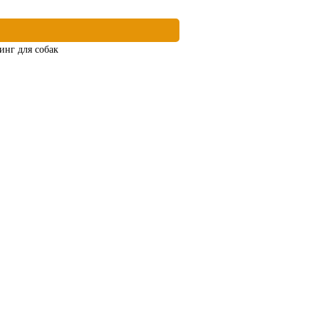
нг для собак