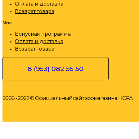
Оплата и доставка
Возврат товара
Menu
Бонусная программа
Оплата и доставка
Возврат товара
8 (953) 082 55 50
2006 - 2022 © Официальный сайт зоомагазина НОРА