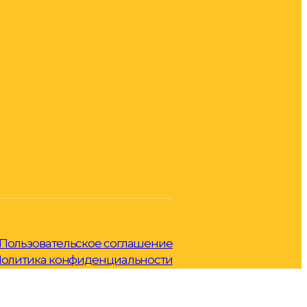
Пользовательское соглашение
олитика конфиденциальности