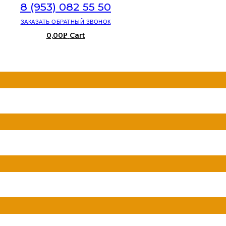
8 (953) 082 55 50
ЗАКАЗАТЬ ОБРАТНЫЙ ЗВОНОК
0,00
Cart
Р