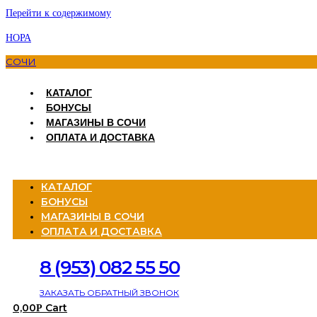
Перейти к содержимому
НОРА
СОЧИ
КАТАЛОГ
БОНУСЫ
МАГАЗИНЫ В СОЧИ
ОПЛАТА И ДОСТАВКА
Menu
КАТАЛОГ
БОНУСЫ
МАГАЗИНЫ В СОЧИ
ОПЛАТА И ДОСТАВКА
8 (953) 082 55 50
ЗАКАЗАТЬ ОБРАТНЫЙ ЗВОНОК
0,00
Cart
Р