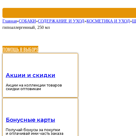
Главная
»
СОБАКИ
»
СОДЕРЖАНИЕ И УХОД
»
КОСМЕТИКА И УХОД
»
Ш
гипоаллергенный, 250 мл
ПОМОЩЬ В ВЫБОРЕ
Акции и скидки
Акции на коллекции товаров
скидки оптовикам
Бонусные карты
Получай бонусы за покупки
и оплачивай ими часть заказа