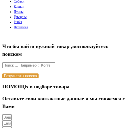
Собаки
Кошки
Птицы
Грызуны
Рыбы
Ветаптека
Что бы найти нужный товар ,воспользуйтесь
поиском
Результаты поиска
ПОМОЩЬ в подборе товара
Оставьте свои контактные данные и мы свяжемся с
Вами