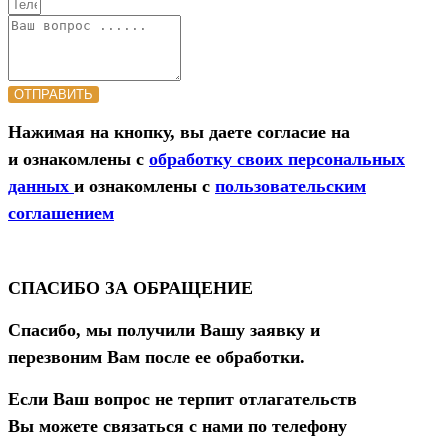
ОТПРАВИТЬ
Нажимая на кнопку, вы даете согласие на
и ознакомлены с
обработку своих персональных
данных
и ознакомлены с
пользовательским
соглашением
СПАСИБО ЗА ОБРАЩЕНИЕ
Спасибо, мы получили Вашу заявку и
перезвоним Вам после ее обработки.
Если Ваш вопрос не терпит отлагательств
Вы можете связаться с нами по телефону