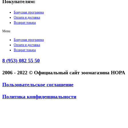
Покупателям:
Бонусная программа
Оплата и доставка
Возврат товара
Menu
Бонусная программа
Оплата и доставка
Возврат товара
8 (953) 082 55 50
2006 - 2022 © Официальный сайт зоомагазина НОРА
Пользовательское соглашение
Политика конфиденциальности