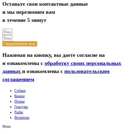
Оставьте свои контактные данные
и мы перезвоним вам
в течение 5 минут
Перезвоните мне
Нажимая на кнопку, вы даете согласие на
и ознакомлены с
обработку своих персональных
данных
и ознакомлены с
пользовательским
соглашением
Собаки
Кошки
Птицы
Грызуны
Рыбы
Ветаптека
Menu