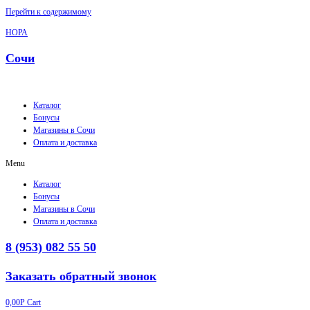
Перейти к содержимому
НОРА
Сочи
Каталог
Бонусы
Магазины в Сочи
Оплата и доставка
Menu
Каталог
Бонусы
Магазины в Сочи
Оплата и доставка
8 (953) 082 55 50
Заказать обратный звонок
0,00
Р
Cart