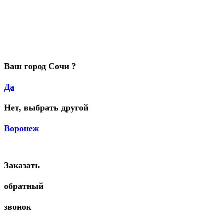
Ваш город Сочи ?
Да
Нет, выбрать другой
Воронеж
Заказать
обратный
звонок