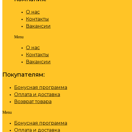
О нас
Контакты
Вакансии
Menu
О нас
Контакты
Вакансии
Покупателям:
Бонусная программа
Оплата и доставка
Возврат товара
Menu
Бонусная программа
Оплата и доставка