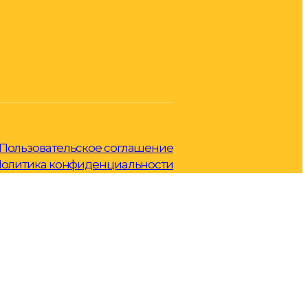
Пользовательское соглашение
олитика конфиденциальности