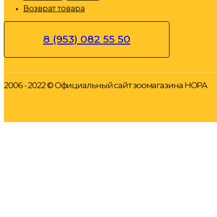
Возврат товара
8 (953) 082 55 50
2006 - 2022 © Официальный сайт зоомагазина НОРА