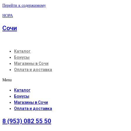
Перейти к содержимому
НОРА
Сочи
Каталог
Бонусы
Магазины в Сочи
Оплата и доставка
Menu
Каталог
Бонусы
Магазины в Сочи
Оплата и доставка
8 (953) 082 55 50