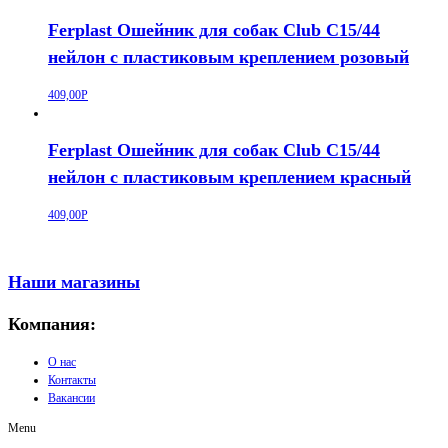
Ferplast Ошейник для собак Club C15/44
нейлон с пластиковым креплением розовый
409,00
Р
Ferplast Ошейник для собак Club C15/44
нейлон с пластиковым креплением красный
409,00
Р
Наши магазины
Компания:
О нас
Контакты
Вакансии
Menu