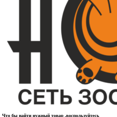
Что бы найти нужный товар ,воспользуйтесь