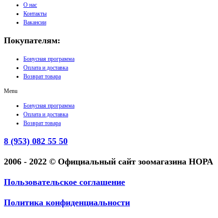
О нас
Контакты
Вакансии
Покупателям:
Бонусная программа
Оплата и доставка
Возврат товара
Menu
Бонусная программа
Оплата и доставка
Возврат товара
8 (953) 082 55 50
2006 - 2022 © Официальный сайт зоомагазина НОРА
Пользовательское соглашение
Политика конфиденциальности