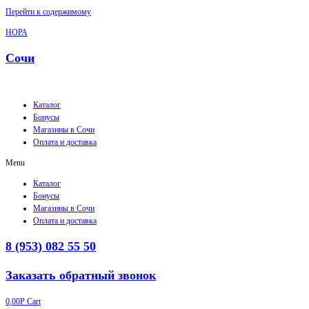
Перейти к содержимому
НОРА
Сочи
Каталог
Бонусы
Магазины в Сочи
Оплата и доставка
Menu
Каталог
Бонусы
Магазины в Сочи
Оплата и доставка
8 (953) 082 55 50
Заказать обратный звонок
0,00
Р
Cart