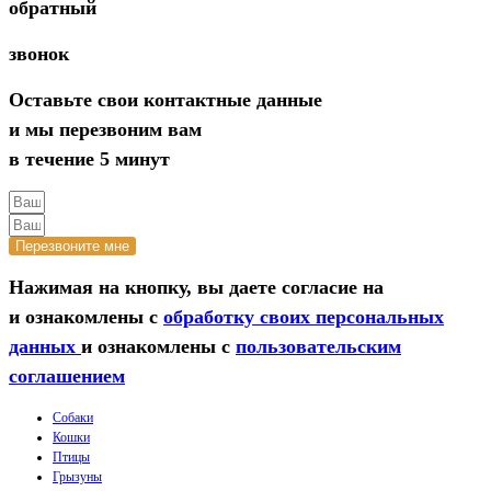
обратный
звонок
Оставьте свои контактные данные
и мы перезвоним вам
в течение 5 минут
Перезвоните мне
Нажимая на кнопку, вы даете согласие на
и ознакомлены с
обработку своих персональных
данных
и ознакомлены с
пользовательским
соглашением
Собаки
Кошки
Птицы
Грызуны