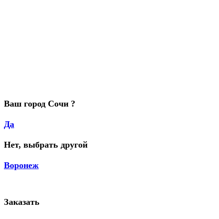
Ваш город Сочи ?
Да
Нет, выбрать другой
Воронеж
Заказать