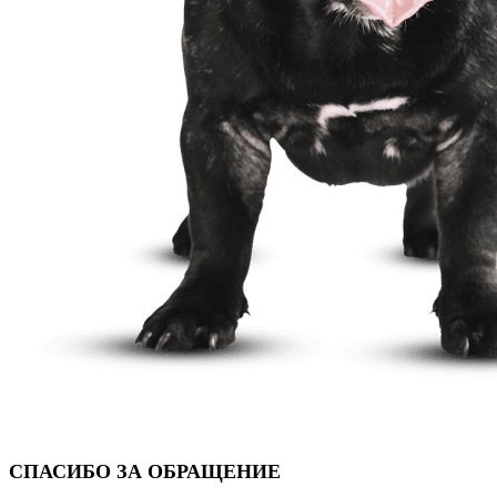
СПАСИБО ЗА ОБРАЩЕНИЕ