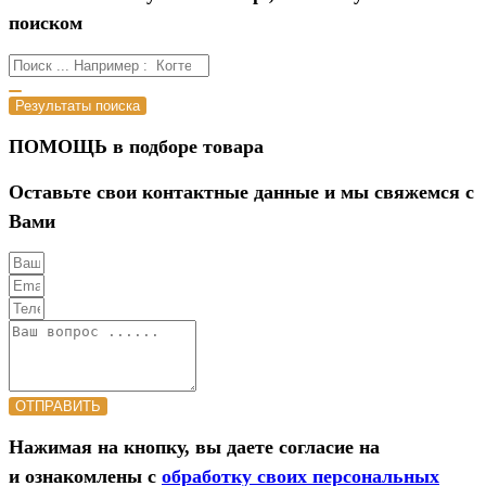
поиском
Результаты поиска
ПОМОЩЬ в подборе товара
Оставьте свои контактные данные и мы свяжемся с
Вами
ОТПРАВИТЬ
Нажимая на кнопку, вы даете согласие на
и ознакомлены с
обработку своих персональных