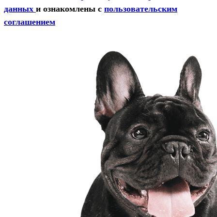
данных
и ознакомлены с
пользовательским
соглашением