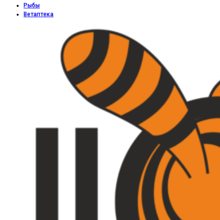
Рыбы
Ветаптека