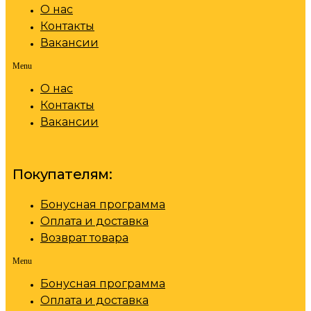
О нас
Контакты
Вакансии
Menu
О нас
Контакты
Вакансии
Покупателям:
Бонусная программа
Оплата и доставка
Возврат товара
Menu
Бонусная программа
Оплата и доставка