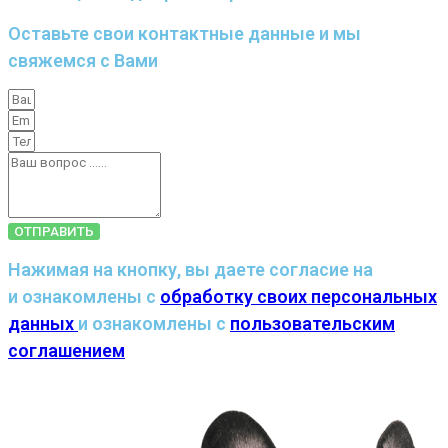
Оставьте свои контактные данные и мы
свяжемся с Вами
ОТПРАВИТЬ
Нажимая на кнопку, вы даете согласие на
и ознакомлены с
обработку своих персональных
данных
и ознакомлены с
пользовательским
соглашением