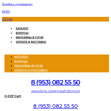
Перейти к содержимому
НОРА
СОЧИ
КАТАЛОГ
БОНУСЫ
МАГАЗИНЫ В СОЧИ
ОПЛАТА И ДОСТАВКА
Menu
КАТАЛОГ
БОНУСЫ
МАГАЗИНЫ В СОЧИ
ОПЛАТА И ДОСТАВКА
8 (953) 082 55 50
ЗАКАЗАТЬ ОБРАТНЫЙ ЗВОНОК
0,00
Cart
Р
8 (953) 082 55 50