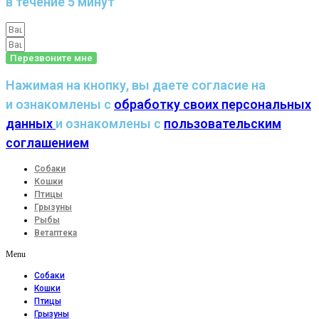
в течение 5 минут
Перезвоните мне
Нажимая на кнопку, вы даете согласие на
и ознакомлены с
обработку своих персональных
данных
и ознакомлены с
пользовательским
соглашением
Собаки
Кошки
Птицы
Грызуны
Рыбы
Ветаптека
Menu
Собаки
Кошки
Птицы
Грызуны