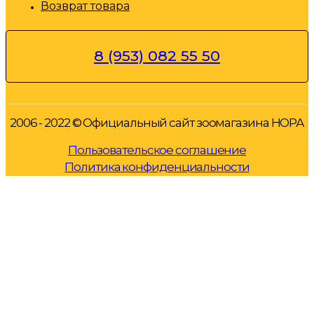
Возврат товара
8 (953) 082 55 50
2006 - 2022 © Официальный сайт зоомагазина НОРА
Пользовательское соглашение
Политика конфиденциальности