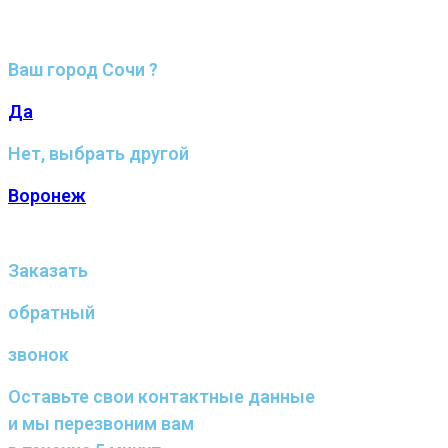
Ваш город Сочи ?
Да
Нет, выбрать другой
Воронеж
Заказать
обратный
звонок
Оставьте свои контактные данные
и мы перезвоним вам