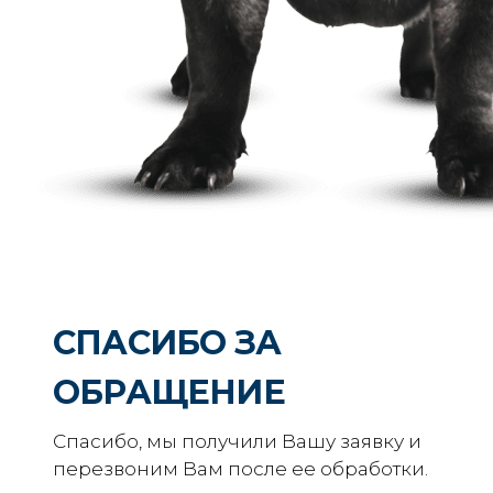
СПАСИБО ЗА
ОБРАЩЕНИЕ
Спасибо, мы получили Вашу заявку и
перезвоним Вам после ее обработки.