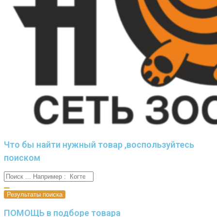
Что бы найти нужный товар ,воспользуйтесь
поиском
Результаты поиска
ПОМОЩЬ в подборе товара