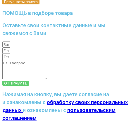
Результаты поиска
ПОМОЩЬ в подборе товара
Оставьте свои контактные данные и мы
свяжемся с Вами
ОТПРАВИТЬ
Нажимая на кнопку, вы даете согласие на
и ознакомлены с
обработку своих персональных
данных
и ознакомлены с
пользовательским
соглашением