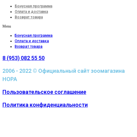
Бонусная программа
Оплата и доставка
Возврат товара
Menu
Бонусная программа
Оплата и доставка
Возврат товара
8 (953) 082 55 50
2006 - 2022 © Официальный сайт зоомагазина
НОРА
Пользовательское соглашение
Политика конфиденциальности