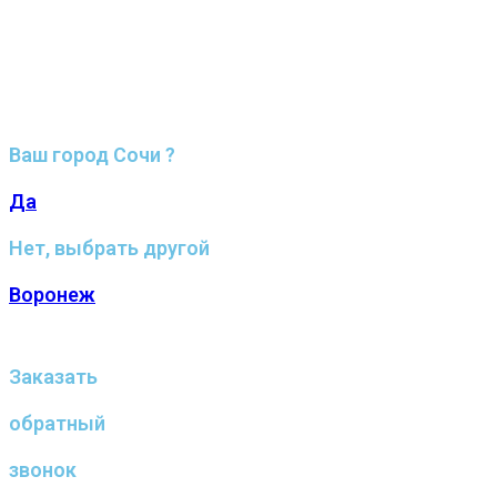
Ваш город Сочи ?
Да
Нет, выбрать другой
Воронеж
Заказать
обратный
звонок