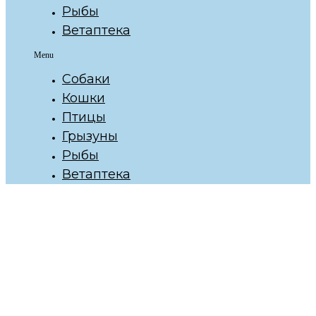
Рыбы
Ветаптека
Menu
Собаки
Кошки
Птицы
Грызуны
Рыбы
Ветаптека