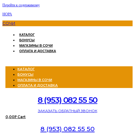
Перейти к содержимому
НОРА
СОЧИ
КАТАЛОГ
БОНУСЫ
МАГАЗИНЫ В СОЧИ
ОПЛАТА И ДОСТАВКА
Menu
КАТАЛОГ
БОНУСЫ
МАГАЗИНЫ В СОЧИ
ОПЛАТА И ДОСТАВКА
8 (953) 082 55 50
ЗАКАЗАТЬ ОБРАТНЫЙ ЗВОНОК
0,00
Cart
Р
8 (953) 082 55 50