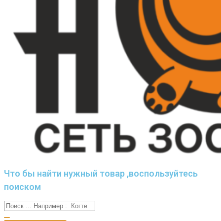
Что бы найти нужный товар ,воспользуйтесь
поиском