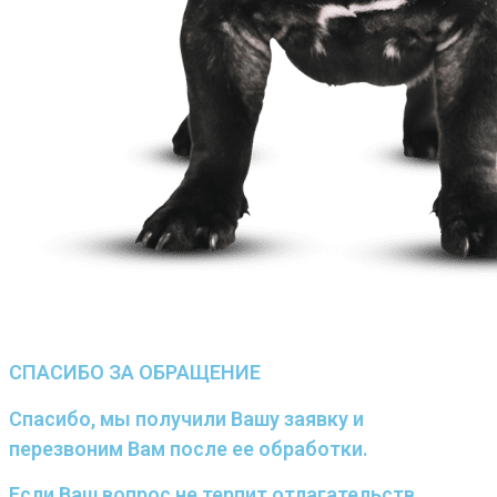
СПАСИБО ЗА ОБРАЩЕНИЕ
Спасибо, мы получили Вашу заявку и
перезвоним Вам после ее обработки.
Если Ваш вопрос не терпит отлагательств