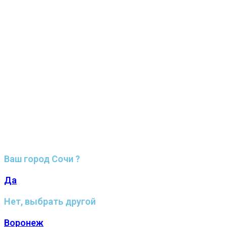
Ваш город Сочи ?
Да
Нет, выбрать другой
Воронеж