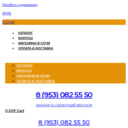
Перейти к содержимому
НОРА
СОЧИ
КАТАЛОГ
БОНУСЫ
МАГАЗИНЫ В СОЧИ
ОПЛАТА И ДОСТАВКА
Menu
КАТАЛОГ
БОНУСЫ
МАГАЗИНЫ В СОЧИ
ОПЛАТА И ДОСТАВКА
8 (953) 082 55 50
ЗАКАЗАТЬ ОБРАТНЫЙ ЗВОНОК
0,00
Cart
Р
8 (953) 082 55 50