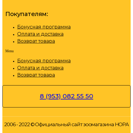
Покупателям:
Бонусная программа
Оплата и доставка
Возврат товара
Menu
Бонусная программа
Оплата и доставка
Возврат товара
8 (953) 082 55 50
2006 - 2022 © Официальный сайт зоомагазина НОРА