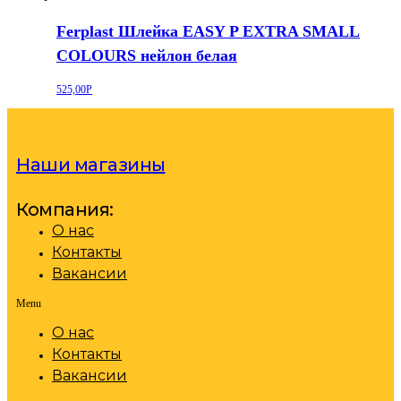
Ferplast Шлейка EASY P EXTRA SMALL
COLOURS нейлон белая
525,00
Р
Наши магазины
Компания:
О нас
Контакты
Вакансии
Menu
О нас
Контакты
Вакансии