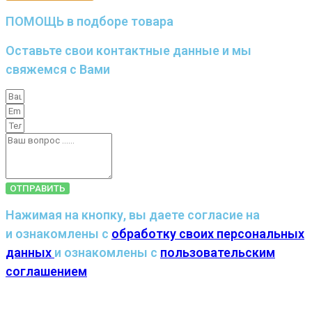
ПОМОЩЬ в подборе товара
Оставьте свои контактные данные и мы
свяжемся с Вами
ОТПРАВИТЬ
Нажимая на кнопку, вы даете согласие на
и ознакомлены с
обработку своих персональных
данных
и ознакомлены с
пользовательским
соглашением