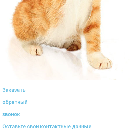
Заказать
обратный
звонок
Оставьте свои контактные данные