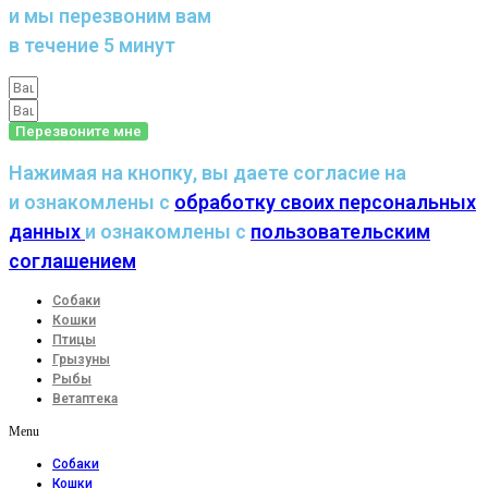
и мы перезвоним вам
в течение 5 минут
Перезвоните мне
Нажимая на кнопку, вы даете согласие на
и ознакомлены с
обработку своих персональных
данных
и ознакомлены с
пользовательским
соглашением
Собаки
Кошки
Птицы
Грызуны
Рыбы
Ветаптека
Menu
Собаки
Кошки