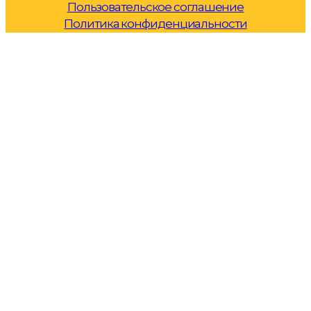
Пользовательское соглашение
Политика конфиденциальности