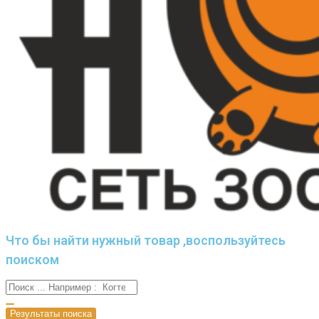
Что бы найти нужный товар ,воспользуйтесь
поиском
Результаты поиска