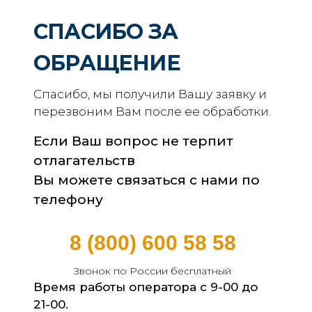
СПАСИБО ЗА
ОБРАЩЕНИЕ
Спасибо, мы получили Вашу заявку и
перезвоним Вам после ее обработки.
Если Ваш вопрос не терпит
отлагательств
Вы можете связаться с нами по
телефону
8 (800) 600 58 58
Звонок по России бесплатный
Время работы оператора с 9-00 до
21-00.