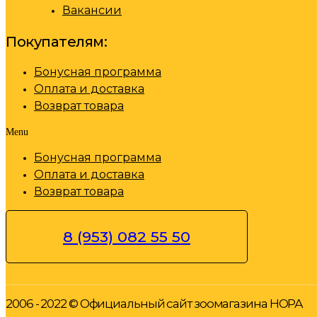
Вакансии
Покупателям:
Бонусная программа
Оплата и доставка
Возврат товара
Menu
Бонусная программа
Оплата и доставка
Возврат товара
8 (953) 082 55 50
2006 - 2022 © Официальный сайт зоомагазина НОРА