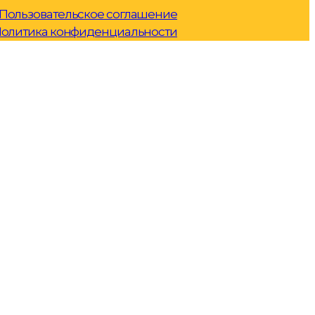
Пользовательское соглашение
олитика конфиденциальности