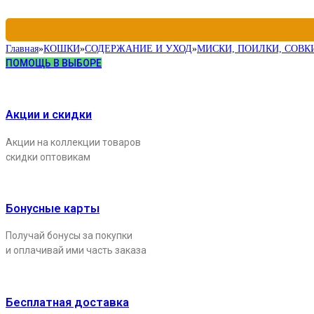
Главная
»
КОШКИ
»
СОДЕРЖАНИЕ И УХОД
»
МИСКИ, ПОИЛКИ, СОВК
ПОМОЩЬ В ВЫБОРЕ
Акции и скидки
Акции на коллекции товаров
скидки оптовикам
Бонусные карты
Получай бонусы за покупки
и оплачивай ими часть заказа
Бесплатная доставка