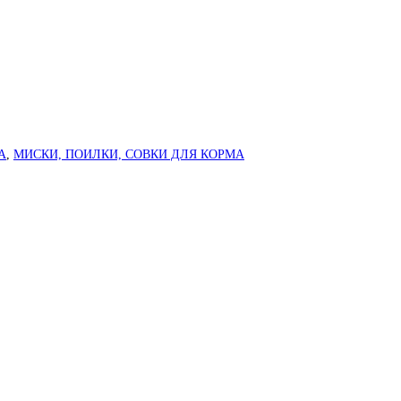
А
,
МИСКИ, ПОИЛКИ, СОВКИ ДЛЯ КОРМА