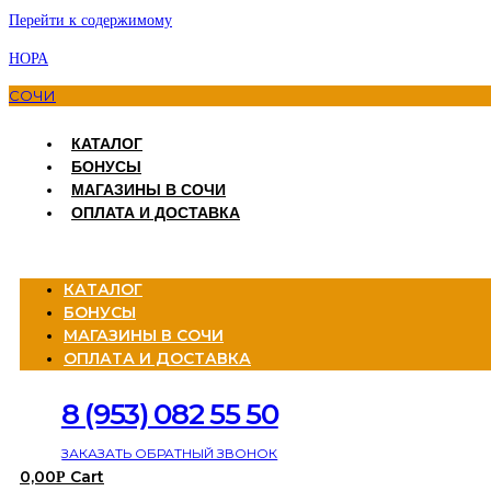
Перейти к содержимому
НОРА
СОЧИ
КАТАЛОГ
БОНУСЫ
МАГАЗИНЫ В СОЧИ
ОПЛАТА И ДОСТАВКА
Menu
КАТАЛОГ
БОНУСЫ
МАГАЗИНЫ В СОЧИ
ОПЛАТА И ДОСТАВКА
8 (953) 082 55 50
ЗАКАЗАТЬ ОБРАТНЫЙ ЗВОНОК
0,00
Cart
Р