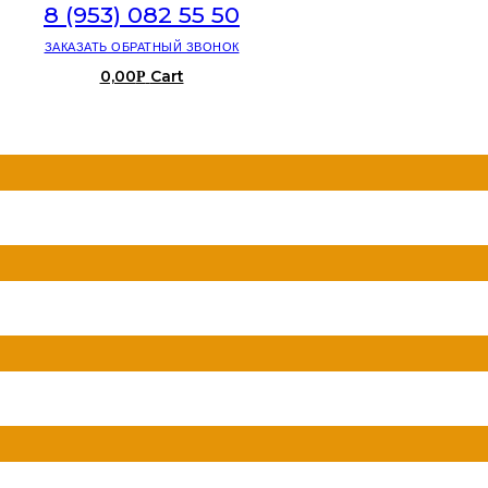
8 (953) 082 55 50
ЗАКАЗАТЬ ОБРАТНЫЙ ЗВОНОК
0,00
Cart
Р