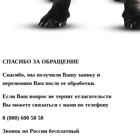
СПАСИБО ЗА ОБРАЩЕНИЕ
Спасибо, мы получили Вашу заявку и
перезвоним Вам после ее обработки.
Если Ваш вопрос не терпит отлагательств
Вы можете связаться с нами по телефону
8 (800) 600 58 58
Звонок по России бесплатный