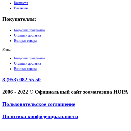
Контакты
Вакансии
Покупателям:
Бонусная программа
Оплата и доставка
Возврат товара
Menu
Бонусная программа
Оплата и доставка
Возврат товара
8 (953) 082 55 50
2006 - 2022 © Официальный сайт зоомагазина НОРА
Пользовательское соглашение
Политика конфиденциальности