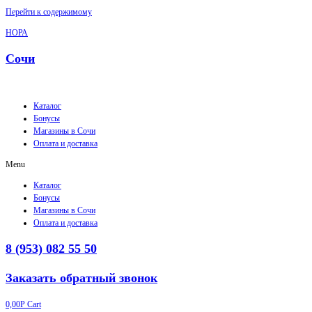
Перейти к содержимому
НОРА
Сочи
Каталог
Бонусы
Магазины в Сочи
Оплата и доставка
Menu
Каталог
Бонусы
Магазины в Сочи
Оплата и доставка
8 (953) 082 55 50
Заказать обратный звонок
0,00
Р
Cart