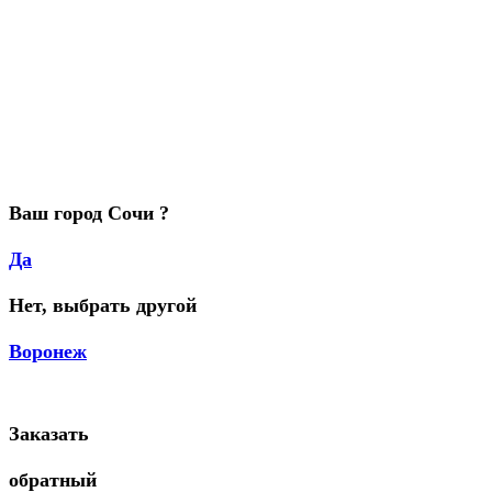
Ваш город Сочи ?
Да
Нет, выбрать другой
Воронеж
Заказать
обратный