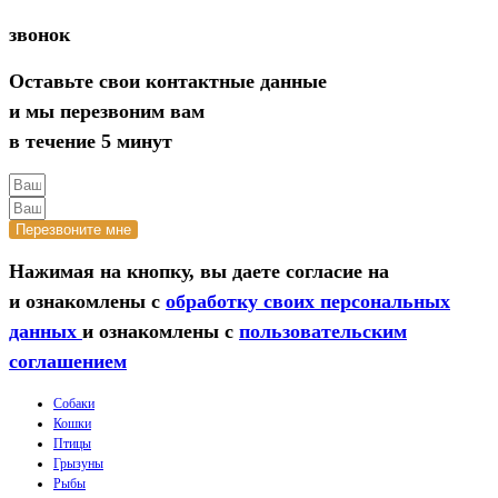
звонок
Оставьте свои контактные данные
и мы перезвоним вам
в течение 5 минут
Перезвоните мне
Нажимая на кнопку, вы даете согласие на
и ознакомлены с
обработку своих персональных
данных
и ознакомлены с
пользовательским
соглашением
Собаки
Кошки
Птицы
Грызуны
Рыбы