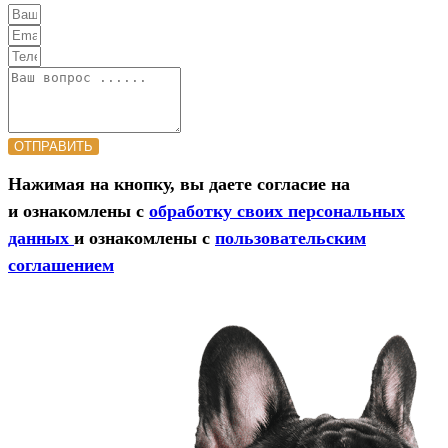
ОТПРАВИТЬ
Нажимая на кнопку, вы даете согласие на
и ознакомлены с
обработку своих персональных
данных
и ознакомлены с
пользовательским
соглашением