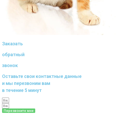
Заказать
обратный
звонок
Оставьте свои контактные данные
и мы перезвоним вам
в течение 5 минут
Перезвоните мне