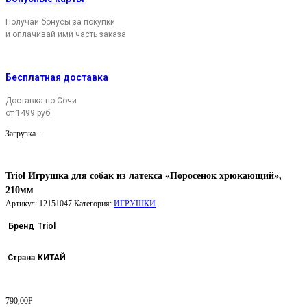
Получай бонусы за покупки
и оплачивай ими часть заказа
Бесплатная доставка
Доставка по Сочи
от 1499 руб.
Загрузка...
Triol Игрушка для собак из латекса «Поросенок хрюкающий»,
210мм
Артикул:
12151047
Категория:
ИГРУШКИ
Бренд
Triol
Страна
КИТАЙ
790,00
Р