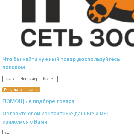
Что бы найти нужный товар ,воспользуйтесь
поиском
Результаты поиска
ПОМОЩЬ в подборе товара
Оставьте свои контактные данные и мы
свяжемся с Вами