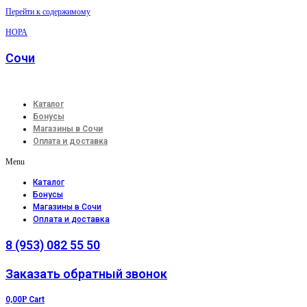
Перейти к содержимому
НОРА
Сочи
Каталог
Бонусы
Магазины в Сочи
Оплата и доставка
Menu
Каталог
Бонусы
Магазины в Сочи
Оплата и доставка
8 (953) 082 55 50
Заказать обратный звонок
0,00
Р
Cart