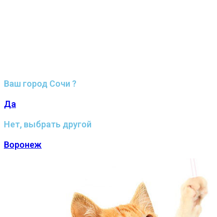
Ваш город Сочи ?
Да
Нет, выбрать другой
Воронеж