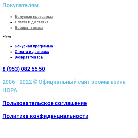
Покупателям:
Бонусная программа
Оплата и доставка
Возврат товара
Menu
Бонусная программа
Оплата и доставка
Возврат товара
8 (953) 082 55 50
2006 - 2022 © Официальный сайт зоомагазина
НОРА
Пользовательское соглашение
Политика конфиденциальности