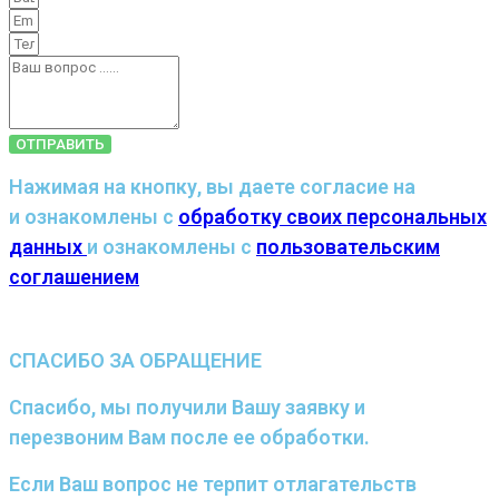
ОТПРАВИТЬ
Нажимая на кнопку, вы даете согласие на
и ознакомлены с
обработку своих персональных
данных
и ознакомлены с
пользовательским
соглашением
СПАСИБО ЗА ОБРАЩЕНИЕ
Спасибо, мы получили Вашу заявку и
перезвоним Вам после ее обработки.
Если Ваш вопрос не терпит отлагательств