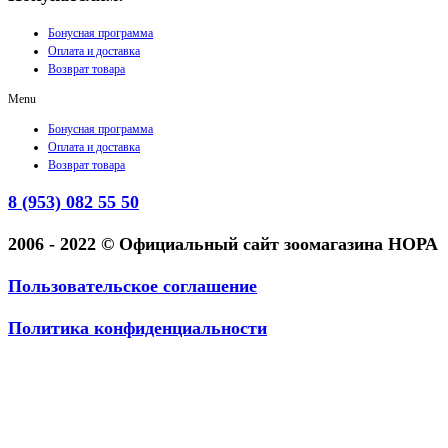
Бонусная программа
Оплата и доставка
Возврат товара
Menu
Бонусная программа
Оплата и доставка
Возврат товара
8 (953) 082 55 50
2006 - 2022 © Официальный сайт зоомагазина НОРА
Пользовательское соглашение
Политика конфиденциальности