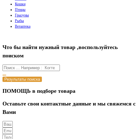
Кошки
Птицы
Грызуны
Рыбы
Ветаптека
Что бы найти нужный товар ,воспользуйтесь
поиском
Результаты поиска
ПОМОЩЬ в подборе товара
Оставьте свои контактные данные и мы свяжемся с
Вами