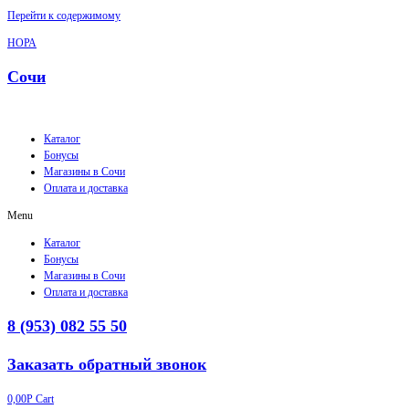
Перейти к содержимому
НОРА
Сочи
Каталог
Бонусы
Магазины в Сочи
Оплата и доставка
Menu
Каталог
Бонусы
Магазины в Сочи
Оплата и доставка
8 (953) 082 55 50
Заказать обратный звонок
0,00
Р
Cart