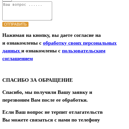
ОТПРАВИТЬ
Нажимая на кнопку, вы даете согласие на
и ознакомлены с
обработку своих персональных
данных
и ознакомлены с
пользовательским
соглашением
СПАСИБО ЗА ОБРАЩЕНИЕ
Спасибо, мы получили Вашу заявку и
перезвоним Вам после ее обработки.
Если Ваш вопрос не терпит отлагательств
Вы можете связаться с нами по телефону