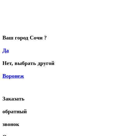
Ваш город Сочи ?
Да
Нет, выбрать другой
Воронеж
Заказать
обратный
звонок