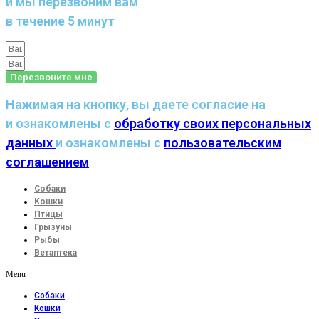
и мы перезвоним вам
в течение 5 минут
Перезвоните мне
Нажимая на кнопку, вы даете согласие на
и ознакомлены с
обработку своих персональных
данных
и ознакомлены с
пользовательским
соглашением
Собаки
Кошки
Птицы
Грызуны
Рыбы
Ветаптека
Menu
Собаки
Кошки