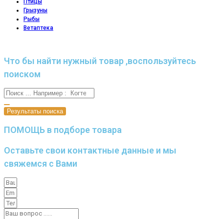
Птицы
Грызуны
Рыбы
Ветаптека
Что бы найти нужный товар ,воспользуйтесь
поиском
Результаты поиска
ПОМОЩЬ в подборе товара
Оставьте свои контактные данные и мы
свяжемся с Вами