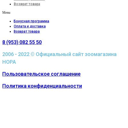
Возврат товара
Menu
Бонусная программа
Оплата и доставка
Возврат товара
8 (953) 082 55 50
2006 - 2022 © Официальный сайт зоомагазина
НОРА
Пользовательское соглашение
Политика конфиденциальности