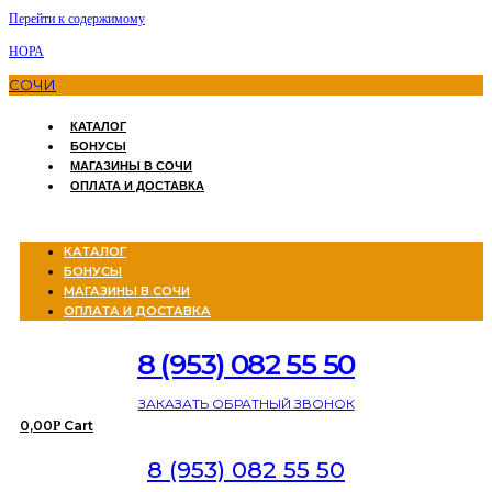
Перейти к содержимому
НОРА
СОЧИ
КАТАЛОГ
БОНУСЫ
МАГАЗИНЫ В СОЧИ
ОПЛАТА И ДОСТАВКА
Menu
КАТАЛОГ
БОНУСЫ
МАГАЗИНЫ В СОЧИ
ОПЛАТА И ДОСТАВКА
8 (953) 082 55 50
ЗАКАЗАТЬ ОБРАТНЫЙ ЗВОНОК
0,00
Cart
Р
8 (953) 082 55 50