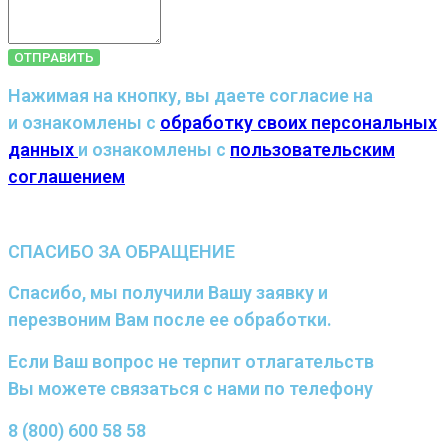
ОТПРАВИТЬ
Нажимая на кнопку, вы даете согласие на
и ознакомлены с
обработку своих персональных
данных
и ознакомлены с
пользовательским
соглашением
СПАСИБО ЗА ОБРАЩЕНИЕ
Спасибо, мы получили Вашу заявку и
перезвоним Вам после ее обработки.
Если Ваш вопрос не терпит отлагательств
Вы можете связаться с нами по телефону
8 (800) 600 58 58