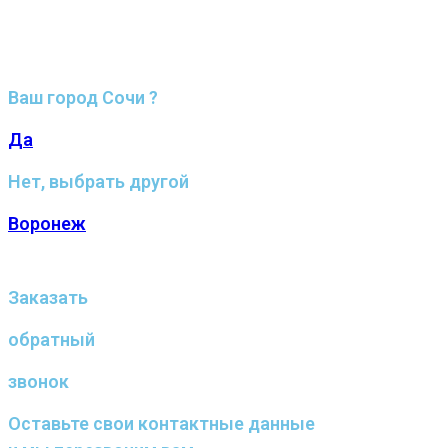
Ваш город Сочи ?
Да
Нет, выбрать другой
Воронеж
Заказать
обратный
звонок
Оставьте свои контактные данные