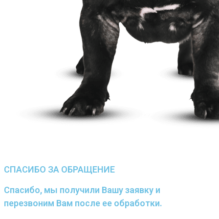
СПАСИБО ЗА ОБРАЩЕНИЕ
Спасибо, мы получили Вашу заявку и
перезвоним Вам после ее обработки.