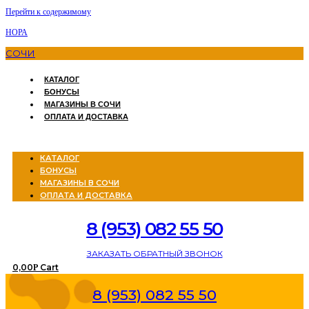
Перейти к содержимому
НОРА
СОЧИ
КАТАЛОГ
БОНУСЫ
МАГАЗИНЫ В СОЧИ
ОПЛАТА И ДОСТАВКА
Menu
КАТАЛОГ
БОНУСЫ
МАГАЗИНЫ В СОЧИ
ОПЛАТА И ДОСТАВКА
8 (953) 082 55 50
ЗАКАЗАТЬ ОБРАТНЫЙ ЗВОНОК
0,00
Cart
Р
8 (953) 082 55 50