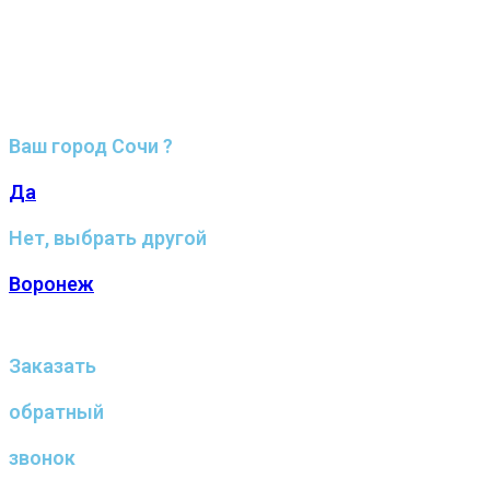
Ваш город Сочи ?
Да
Нет, выбрать другой
Воронеж
Заказать
обратный
звонок