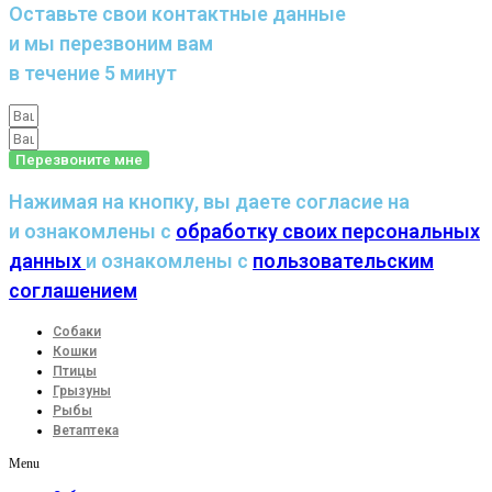
Оставьте свои контактные данные
и мы перезвоним вам
в течение 5 минут
Перезвоните мне
Нажимая на кнопку, вы даете согласие на
и ознакомлены с
обработку своих персональных
данных
и ознакомлены с
пользовательским
соглашением
Собаки
Кошки
Птицы
Грызуны
Рыбы
Ветаптека
Menu