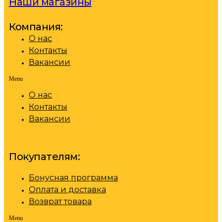
Наши магазины
Компания:
О нас
Контакты
Вакансии
Menu
О нас
Контакты
Вакансии
Покупателям:
Бонусная программа
Оплата и доставка
Возврат товара
Menu