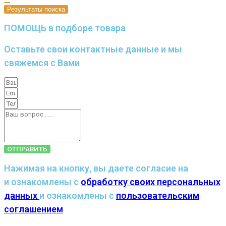
Результаты поиска
ПОМОЩЬ в подборе товара
Оставьте свои контактные данные и мы
свяжемся с Вами
ОТПРАВИТЬ
Нажимая на кнопку, вы даете согласие на
и ознакомлены с
обработку своих персональных
данных
и ознакомлены с
пользовательским
соглашением