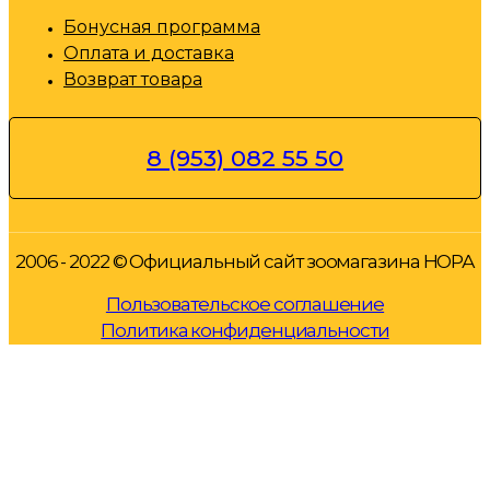
Бонусная программа
Оплата и доставка
Возврат товара
8 (953) 082 55 50
2006 - 2022 © Официальный сайт зоомагазина НОРА
Пользовательское соглашение
Политика конфиденциальности