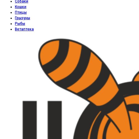
Собаки
Кошки
Птицы
Грызуны
Рыбы
Ветаптека