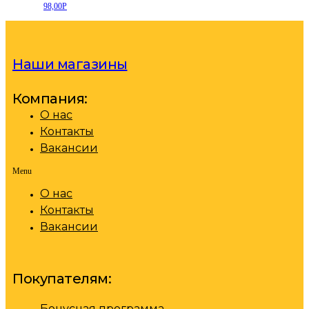
98,00
Р
Наши магазины
Компания:
О нас
Контакты
Вакансии
Menu
О нас
Контакты
Вакансии
Покупателям:
Бонусная программа