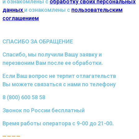
и ознакомлены с
обработку своих персональных
данных
и ознакомлены с
пользовательским
соглашением
СПАСИБО ЗА ОБРАЩЕНИЕ
Спасибо, мы получили Вашу заявку и
перезвоним Вам после ее обработки.
Если Ваш вопрос не терпит отлагательств
Вы можете связаться с нами по телефону
8 (800) 600 58 58
Звонок по России бесплатный
Время работы оператора с 9-00 до 21-00.