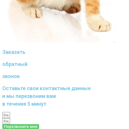
Заказать
обратный
звонок
Оставьте свои контактные данные
и мы перезвоним вам
в течение 5 минут
Перезвоните мне