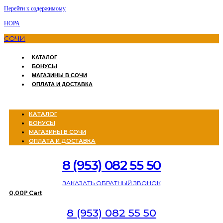
Перейти к содержимому
НОРА
СОЧИ
КАТАЛОГ
БОНУСЫ
МАГАЗИНЫ В СОЧИ
ОПЛАТА И ДОСТАВКА
Menu
КАТАЛОГ
БОНУСЫ
МАГАЗИНЫ В СОЧИ
ОПЛАТА И ДОСТАВКА
8 (953) 082 55 50
ЗАКАЗАТЬ ОБРАТНЫЙ ЗВОНОК
0,00
Cart
Р
8 (953) 082 55 50