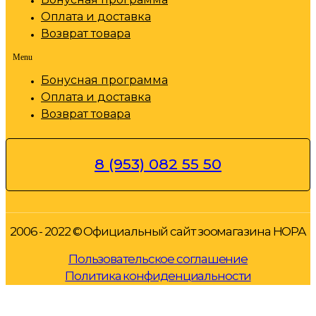
Оплата и доставка
Возврат товара
Menu
Бонусная программа
Оплата и доставка
Возврат товара
8 (953) 082 55 50
2006 - 2022 © Официальный сайт зоомагазина НОРА
Пользовательское соглашение
Политика конфиденциальности