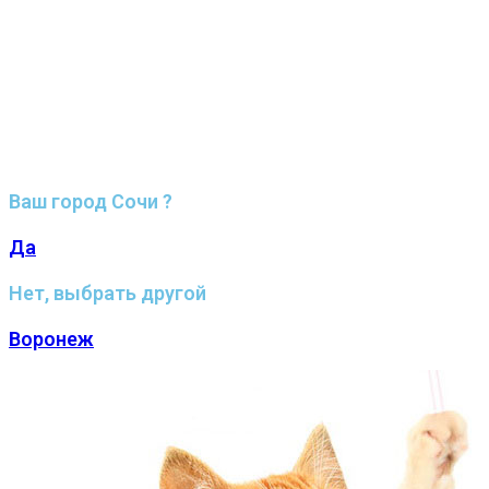
Ваш город Сочи ?
Да
Нет, выбрать другой
Воронеж