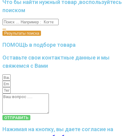
Что бы найти нужный товар ,воспользуйтесь
поиском
Результаты поиска
ПОМОЩЬ в подборе товара
Оставьте свои контактные данные и мы
свяжемся с Вами
ОТПРАВИТЬ
Нажимая на кнопку, вы даете согласие на