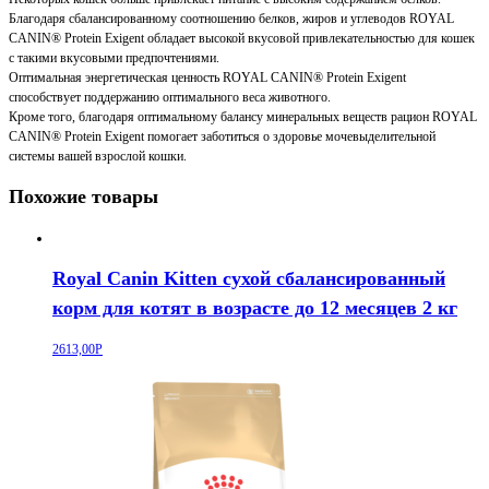
Благодаря сбалансированному соотношению белков, жиров и углеводов ROYAL
CANIN® Protein Exigent обладает высокой вкусовой привлекательностью для кошек
с такими вкусовыми предпочтениями.
Оптимальная энергетическая ценность ROYAL CANIN® Protein Exigent
способствует поддержанию оптимального веса животного.
Кроме того, благодаря оптимальному балансу минеральных веществ рацион ROYAL
CANIN® Protein Exigent помогает заботиться о здоровье мочевыделительной
системы вашей взрослой кошки.
Похожие товары
Royal Canin Kitten сухой сбалансированный
корм для котят в возрасте до 12 месяцев 2 кг
2613,00
Р