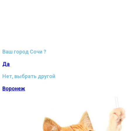
Ваш город Сочи ?
Да
Нет, выбрать другой
Воронеж