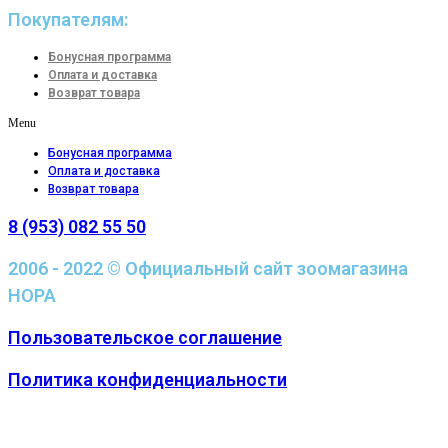
Покупателям:
Бонусная программа
Оплата и доставка
Возврат товара
Menu
Бонусная программа
Оплата и доставка
Возврат товара
8 (953) 082 55 50
2006 - 2022 © Официальный сайт зоомагазина
НОРА
Пользовательское соглашение
Политика конфиденциальности