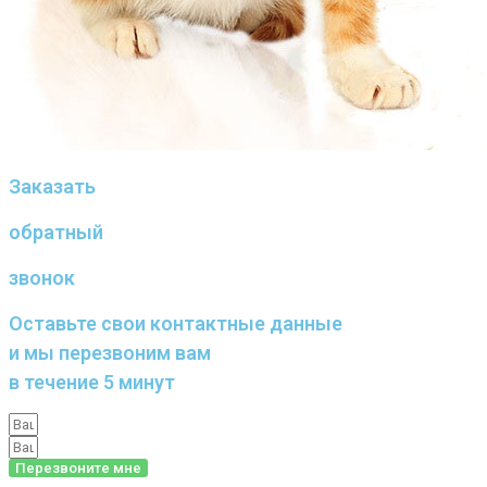
Заказать
обратный
звонок
Оставьте свои контактные данные
и мы перезвоним вам
в течение 5 минут
Перезвоните мне