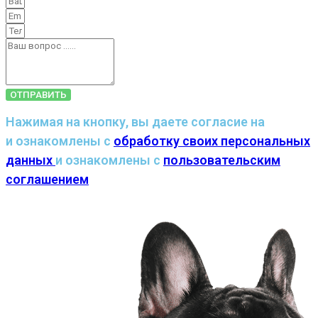
ОТПРАВИТЬ
Нажимая на кнопку, вы даете согласие на
и ознакомлены с
обработку своих персональных
данных
и ознакомлены с
пользовательским
соглашением