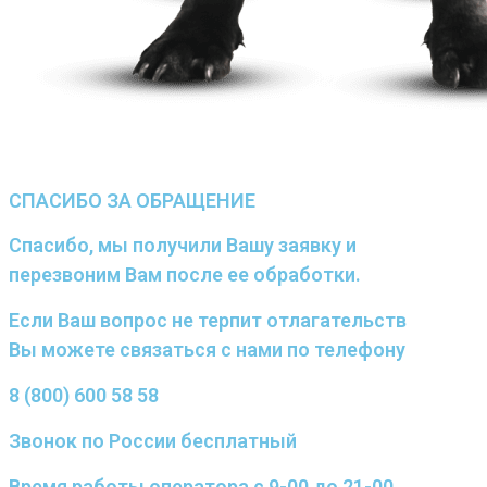
СПАСИБО ЗА ОБРАЩЕНИЕ
Спасибо, мы получили Вашу заявку и
перезвоним Вам после ее обработки.
Если Ваш вопрос не терпит отлагательств
Вы можете связаться с нами по телефону
8 (800) 600 58 58
Звонок по России бесплатный
Время работы оператора с 9-00 до 21-00.