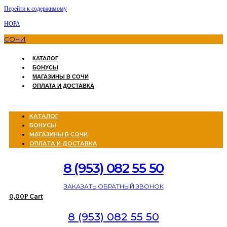
Перейти к содержимому
НОРА
СОЧИ
КАТАЛОГ
БОНУСЫ
МАГАЗИНЫ В СОЧИ
ОПЛАТА И ДОСТАВКА
Menu
КАТАЛОГ
БОНУСЫ
МАГАЗИНЫ В СОЧИ
ОПЛАТА И ДОСТАВКА
8 (953) 082 55 50
ЗАКАЗАТЬ ОБРАТНЫЙ ЗВОНОК
0,00
Cart
Р
8 (953) 082 55 50