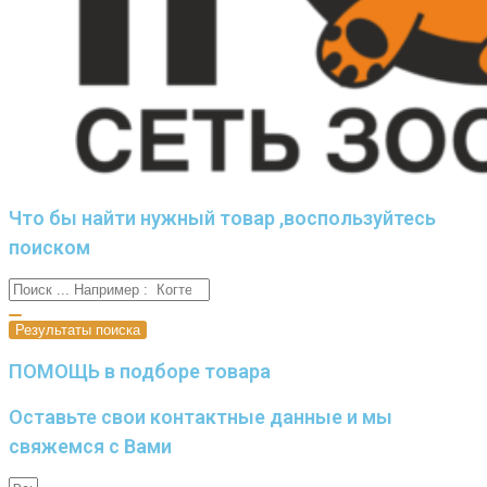
Что бы найти нужный товар ,воспользуйтесь
поиском
Результаты поиска
ПОМОЩЬ в подборе товара
Оставьте свои контактные данные и мы
свяжемся с Вами