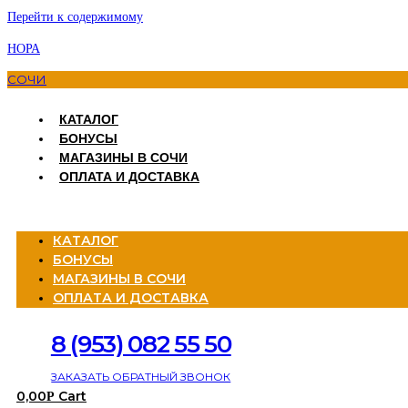
Перейти к содержимому
НОРА
СОЧИ
КАТАЛОГ
БОНУСЫ
МАГАЗИНЫ В СОЧИ
ОПЛАТА И ДОСТАВКА
Menu
КАТАЛОГ
БОНУСЫ
МАГАЗИНЫ В СОЧИ
ОПЛАТА И ДОСТАВКА
8 (953) 082 55 50
ЗАКАЗАТЬ ОБРАТНЫЙ ЗВОНОК
0,00
Cart
Р