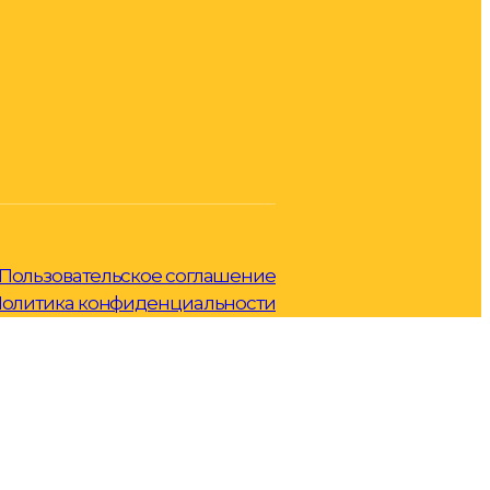
Пользовательское соглашение
олитика конфиденциальности