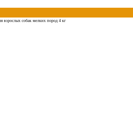
ля взрослых собак мелких пород 4 кг