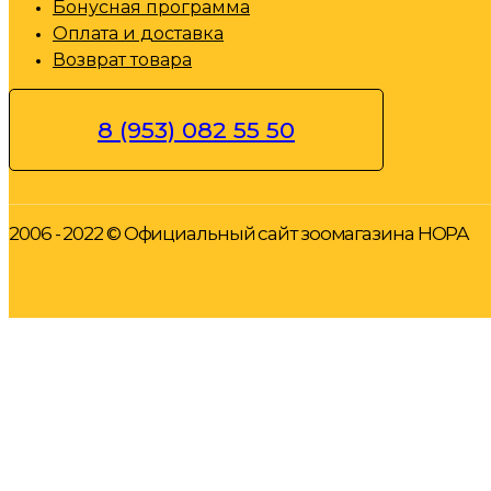
Бонусная программа
Оплата и доставка
Возврат товара
8 (953) 082 55 50
2006 - 2022 © Официальный сайт зоомагазина НОРА