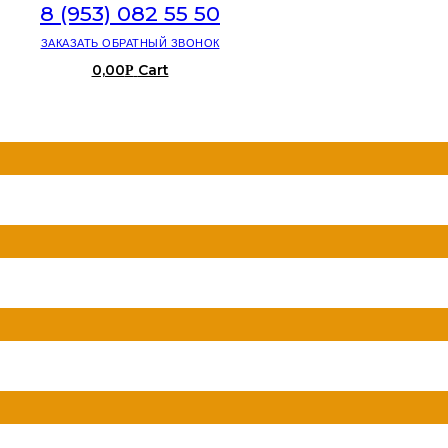
8 (953) 082 55 50
ЗАКАЗАТЬ ОБРАТНЫЙ ЗВОНОК
0,00
Cart
Р