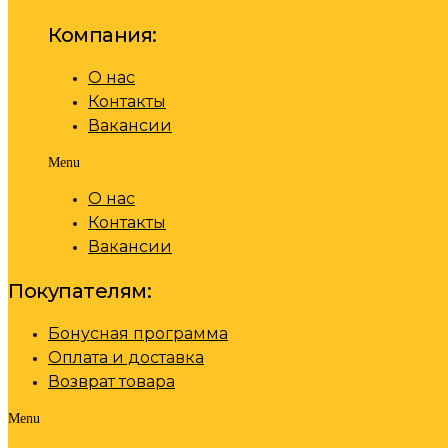
Компания:
О нас
Контакты
Вакансии
Menu
О нас
Контакты
Вакансии
Покупателям:
Бонусная программа
Оплата и доставка
Возврат товара
Menu