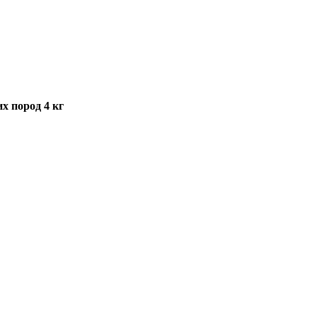
х пород 4 кг