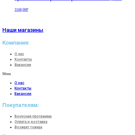
3168,00
Р
Наши магазины
Компания:
О нас
Контакты
Вакансии
Menu
О нас
Контакты
Вакансии
Покупателям:
Бонусная программа
Оплата и доставка
Возврат товара