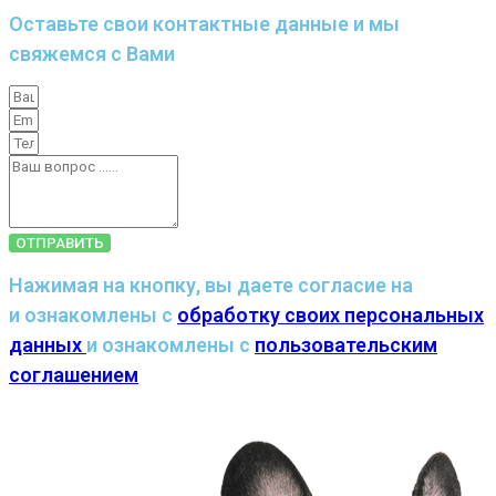
Оставьте свои контактные данные и мы
свяжемся с Вами
ОТПРАВИТЬ
Нажимая на кнопку, вы даете согласие на
и ознакомлены с
обработку своих персональных
данных
и ознакомлены с
пользовательским
соглашением