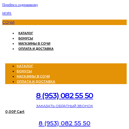
Перейти к содержимому
НОРА
СОЧИ
КАТАЛОГ
БОНУСЫ
МАГАЗИНЫ В СОЧИ
ОПЛАТА И ДОСТАВКА
Menu
КАТАЛОГ
БОНУСЫ
МАГАЗИНЫ В СОЧИ
ОПЛАТА И ДОСТАВКА
8 (953) 082 55 50
ЗАКАЗАТЬ ОБРАТНЫЙ ЗВОНОК
0,00
Cart
Р
8 (953) 082 55 50