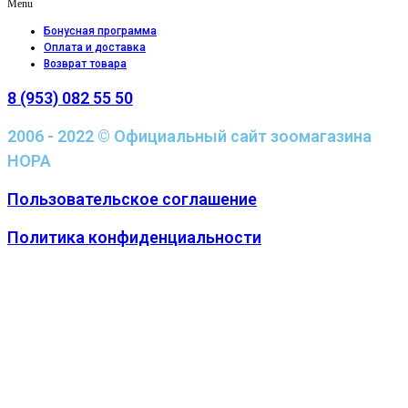
Menu
Бонусная программа
Оплата и доставка
Возврат товара
8 (953) 082 55 50
2006 - 2022 © Официальный сайт зоомагазина
НОРА
Пользовательское соглашение
Политика конфиденциальности