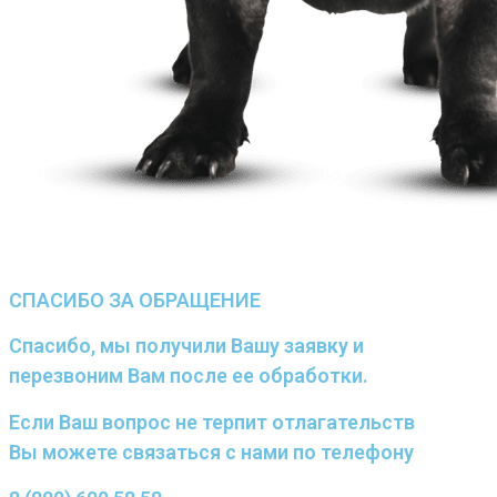
СПАСИБО ЗА ОБРАЩЕНИЕ
Спасибо, мы получили Вашу заявку и
перезвоним Вам после ее обработки.
Если Ваш вопрос не терпит отлагательств
Вы можете связаться с нами по телефону