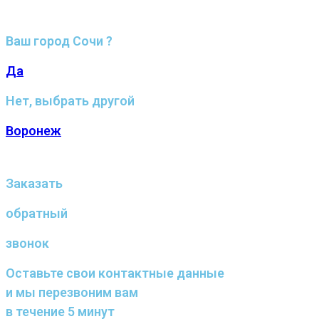
Ваш город Сочи ?
Да
Нет, выбрать другой
Воронеж
Заказать
обратный
звонок
Оставьте свои контактные данные
и мы перезвоним вам
в течение 5 минут