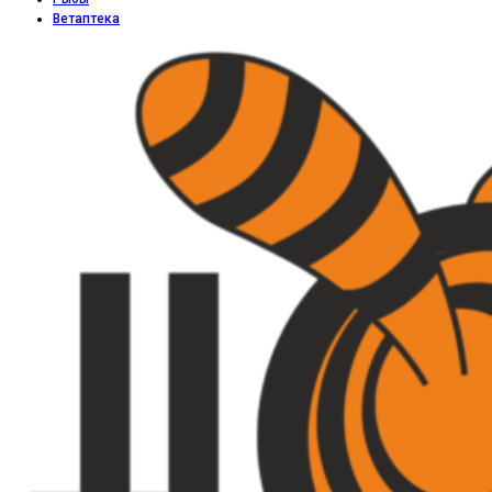
Ветаптека