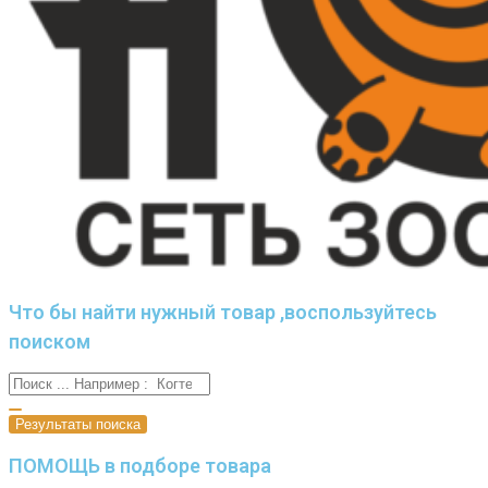
Что бы найти нужный товар ,воспользуйтесь
поиском
Результаты поиска
ПОМОЩЬ в подборе товара