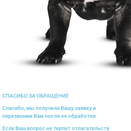
СПАСИБО ЗА ОБРАЩЕНИЕ
Спасибо, мы получили Вашу заявку и
перезвоним Вам после ее обработки.
Если Ваш вопрос не терпит отлагательств