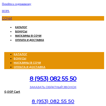
Перейти к содержимому
НОРА
СОЧИ
КАТАЛОГ
БОНУСЫ
МАГАЗИНЫ В СОЧИ
ОПЛАТА И ДОСТАВКА
Menu
КАТАЛОГ
БОНУСЫ
МАГАЗИНЫ В СОЧИ
ОПЛАТА И ДОСТАВКА
8 (953) 082 55 50
ЗАКАЗАТЬ ОБРАТНЫЙ ЗВОНОК
0,00
Cart
Р
8 (953) 082 55 50