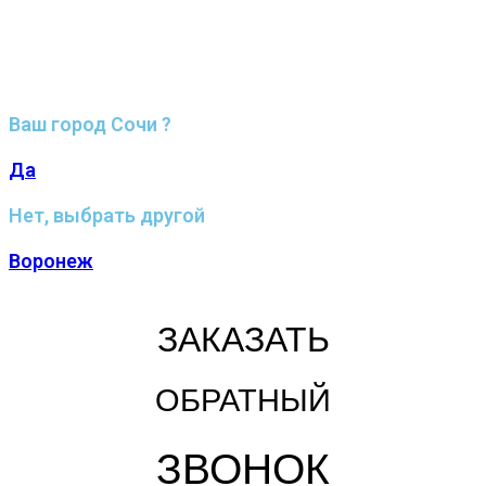
Ваш город Сочи ?
Да
Нет, выбрать другой
Воронеж
ЗАКАЗАТЬ
ОБРАТНЫЙ
ЗВОНОК