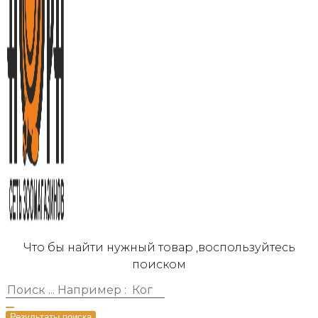
Что бы найти нужный товар ,воспользуйтесь
поиском
Результаты поиска