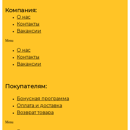
Компания:
О нас
Контакты
Вакансии
Menu
О нас
Контакты
Вакансии
Покупателям:
Бонусная программа
Оплата и доставка
Возврат товара
Menu