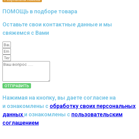
ПОМОЩЬ в подборе товара
Оставьте свои контактные данные и мы
свяжемся с Вами
ОТПРАВИТЬ
Нажимая на кнопку, вы даете согласие на
и ознакомлены с
обработку своих персональных
данных
и ознакомлены с
пользовательским
соглашением