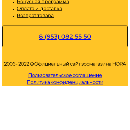
Бонусная программа
Оплата и доставка
Возврат товара
8 (953) 082 55 50
2006 - 2022 © Официальный сайт зоомагазина НОРА
Пользовательское соглашение
Политика конфиденциальности