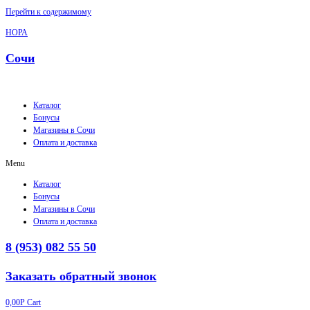
Перейти к содержимому
НОРА
Сочи
Каталог
Бонусы
Магазины в Сочи
Оплата и доставка
Menu
Каталог
Бонусы
Магазины в Сочи
Оплата и доставка
8 (953) 082 55 50
Заказать обратный звонок
0,00
Р
Cart