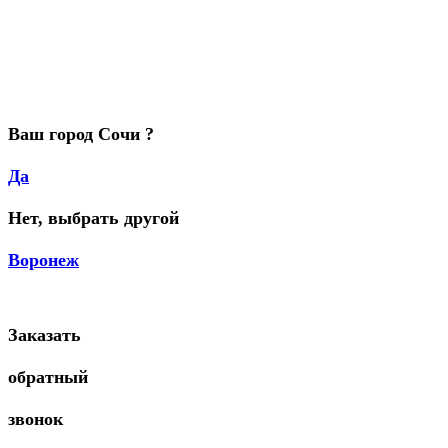
Ваш город Сочи ?
Да
Нет, выбрать другой
Воронеж
Заказать
обратный
звонок