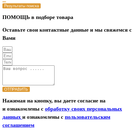
Результаты поиска
ПОМОЩЬ в подборе товара
Оставьте свои контактные данные и мы свяжемся с
Вами
ОТПРАВИТЬ
Нажимая на кнопку, вы даете согласие на
и ознакомлены с
обработку своих персональных
данных
и ознакомлены с
пользовательским
соглашением