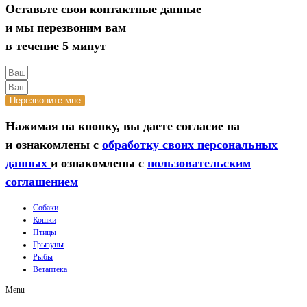
Оставьте свои контактные данные
и мы перезвоним вам
в течение 5 минут
Перезвоните мне
Нажимая на кнопку, вы даете согласие на
и ознакомлены с
обработку своих персональных
данных
и ознакомлены с
пользовательским
соглашением
Собаки
Кошки
Птицы
Грызуны
Рыбы
Ветаптека
Menu