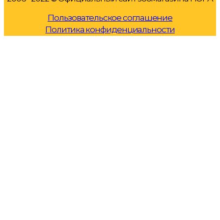
Пользовательское соглашение
Политика конфиденциальности