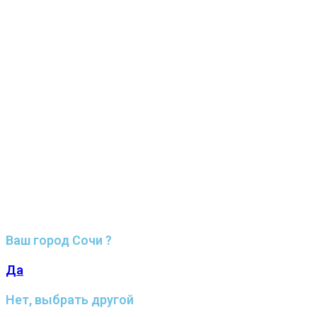
Ваш город Сочи ?
Да
Нет, выбрать другой