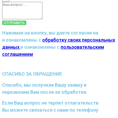
ОТПРАВИТЬ
Нажимая на кнопку, вы даете согласие на
и ознакомлены с
обработку своих персональных
данных
и ознакомлены с
пользовательским
соглашением
СПАСИБО ЗА ОБРАЩЕНИЕ
Спасибо, мы получили Вашу заявку и
перезвоним Вам после ее обработки.
Если Ваш вопрос не терпит отлагательств
Вы можете связаться с нами по телефону