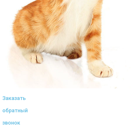
Заказать
обратный
звонок