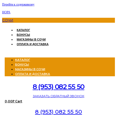
Перейти к содержимому
НОРА
СОЧИ
КАТАЛОГ
БОНУСЫ
МАГАЗИНЫ В СОЧИ
ОПЛАТА И ДОСТАВКА
Menu
КАТАЛОГ
БОНУСЫ
МАГАЗИНЫ В СОЧИ
ОПЛАТА И ДОСТАВКА
8 (953) 082 55 50
ЗАКАЗАТЬ ОБРАТНЫЙ ЗВОНОК
0,00
Cart
Р
8 (953) 082 55 50