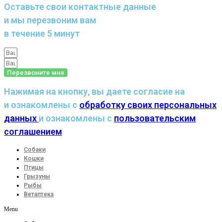
Оставьте свои контактные данные
и мы перезвоним вам
в течение 5 минут
Перезвоните мне
Нажимая на кнопку, вы даете согласие на
и ознакомлены с
обработку своих персональных
данных
и ознакомлены с
пользовательским
соглашением
Собаки
Кошки
Птицы
Грызуны
Рыбы
Ветаптека
Menu