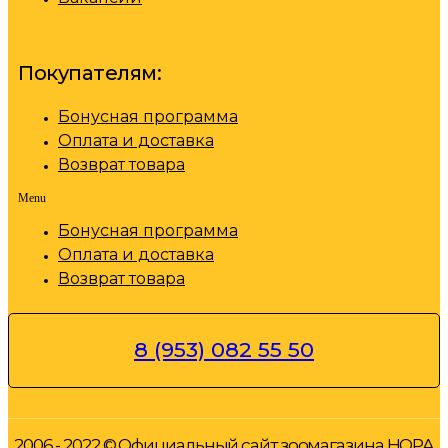
Покупателям:
Бонусная программа
Оплата и доставка
Возврат товара
Menu
Бонусная программа
Оплата и доставка
Возврат товара
8 (953) 082 55 50
2006 - 2022 © Официальный сайт зоомагазина НОРА