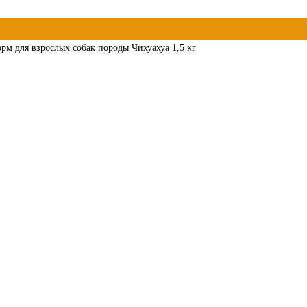
корм для взрослых собак породы Чихуахуа 1,5 кг