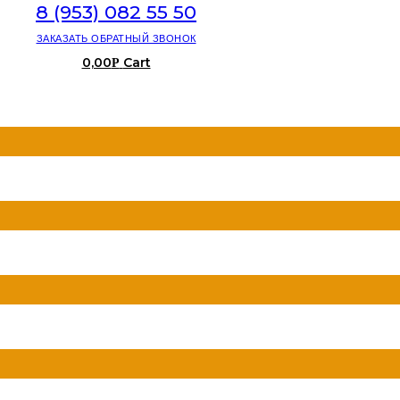
8 (953) 082 55 50
ЗАКАЗАТЬ ОБРАТНЫЙ ЗВОНОК
0,00
Cart
Р