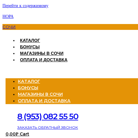
Перейти к содержимому
НОРА
СОЧИ
КАТАЛОГ
БОНУСЫ
МАГАЗИНЫ В СОЧИ
ОПЛАТА И ДОСТАВКА
Menu
КАТАЛОГ
БОНУСЫ
МАГАЗИНЫ В СОЧИ
ОПЛАТА И ДОСТАВКА
8 (953) 082 55 50
ЗАКАЗАТЬ ОБРАТНЫЙ ЗВОНОК
0,00
Cart
Р