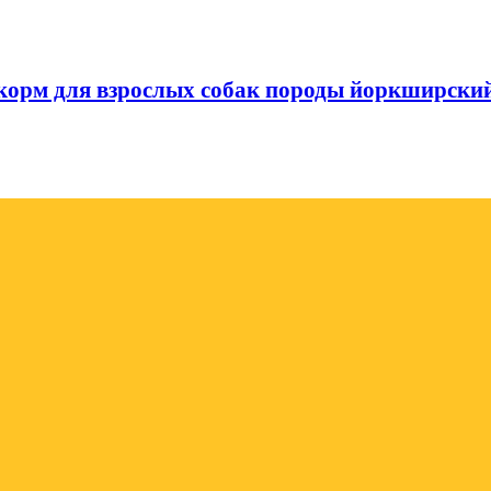
ой корм для взрослых собак породы йоркширский