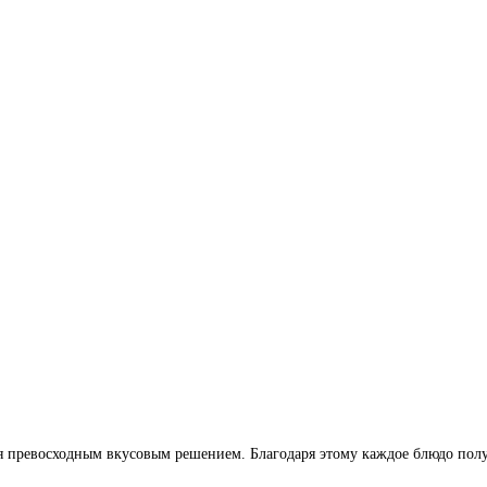
я превосходным вкусовым решением. Благодаря этому каждое блюдо полу