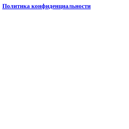
Политика конфиденциальности