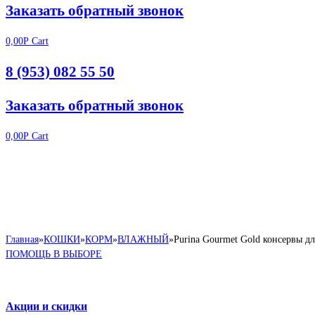
Заказать обратный звонок
0,00
Р
Cart
8 (953) 082 55 50
Заказать обратный звонок
0,00
Р
Cart
Главная
»
КОШКИ
»
КОРМ
»
ВЛАЖНЫЙ
»
Purina Gourmet Gold консервы дл
ПОМОЩЬ В ВЫБОРЕ
Акции и скидки