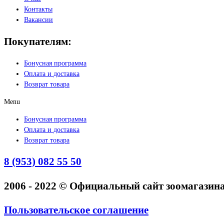
Контакты
Вакансии
Покупателям:
Бонусная программа
Оплата и доставка
Возврат товара
Menu
Бонусная программа
Оплата и доставка
Возврат товара
8 (953) 082 55 50
2006 - 2022 © Официальный сайт зоомагази
Пользовательское соглашение