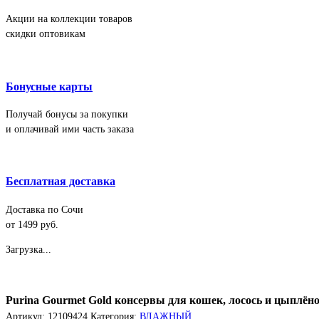
Акции на коллекции товаров
скидки оптовикам
Бонусные карты
Получай бонусы за покупки
и оплачивай ими часть заказа
Бесплатная доставка
Доставка по Сочи
от 1499 руб.
Загрузка...
Purina Gourmet Gold консервы для кошек, лосось и цыплёно
Артикул:
12109424
Категория:
ВЛАЖНЫЙ