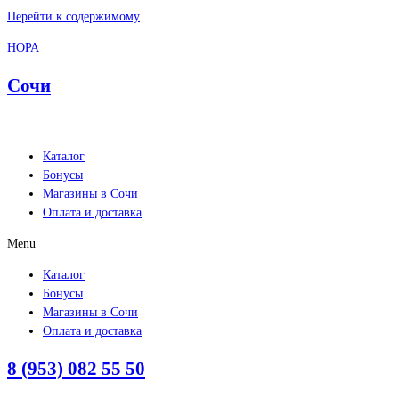
Перейти к содержимому
НОРА
Сочи
Каталог
Бонусы
Магазины в Сочи
Оплата и доставка
Menu
Каталог
Бонусы
Магазины в Сочи
Оплата и доставка
8 (953) 082 55 50