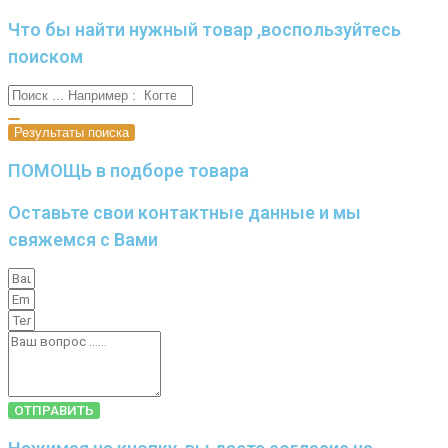
Что бы найти нужный товар ,воспользуйтесь
поиском
Результаты поиска
ПОМОЩЬ в подборе товара
Оставьте свои контактные данные и мы
свяжемся с Вами
ОТПРАВИТЬ