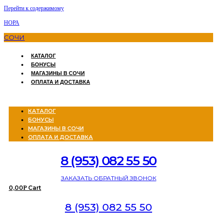
Перейти к содержимому
НОРА
СОЧИ
КАТАЛОГ
БОНУСЫ
МАГАЗИНЫ В СОЧИ
ОПЛАТА И ДОСТАВКА
Menu
КАТАЛОГ
БОНУСЫ
МАГАЗИНЫ В СОЧИ
ОПЛАТА И ДОСТАВКА
8 (953) 082 55 50
ЗАКАЗАТЬ ОБРАТНЫЙ ЗВОНОК
0,00
Cart
Р
8 (953) 082 55 50