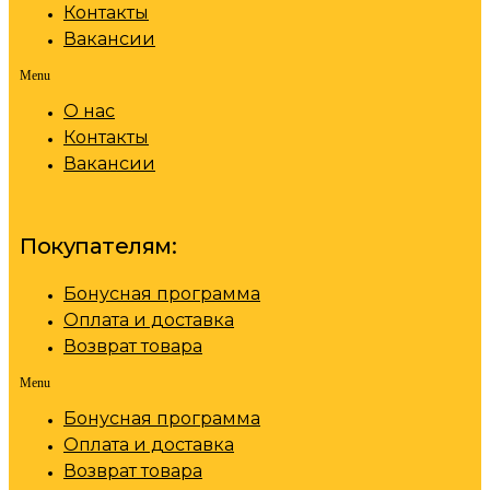
Контакты
Вакансии
Menu
О нас
Контакты
Вакансии
Покупателям:
Бонусная программа
Оплата и доставка
Возврат товара
Menu
Бонусная программа
Оплата и доставка
Возврат товара