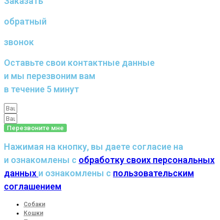
Заказать
обратный
звонок
Оставьте свои контактные данные
и мы перезвоним вам
в течение 5 минут
Перезвоните мне
Нажимая на кнопку, вы даете согласие на
и ознакомлены с
обработку своих персональных
данных
и ознакомлены с
пользовательским
соглашением
Собаки
Кошки