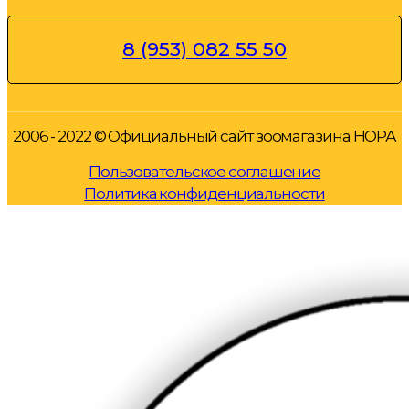
8 (953) 082 55 50
2006 - 2022 © Официальный сайт зоомагазина НОРА
Пользовательское соглашение
Политика конфиденциальности