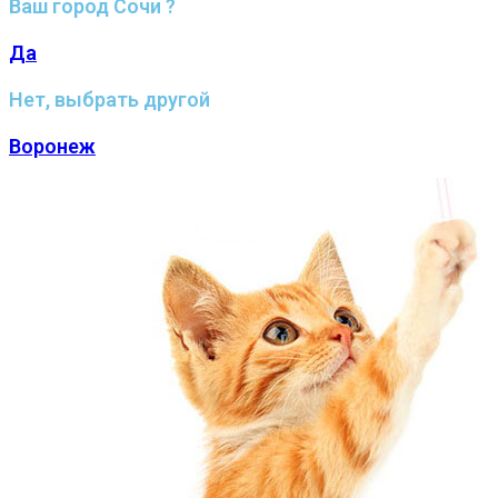
Ваш город Сочи ?
Да
Нет, выбрать другой
Воронеж