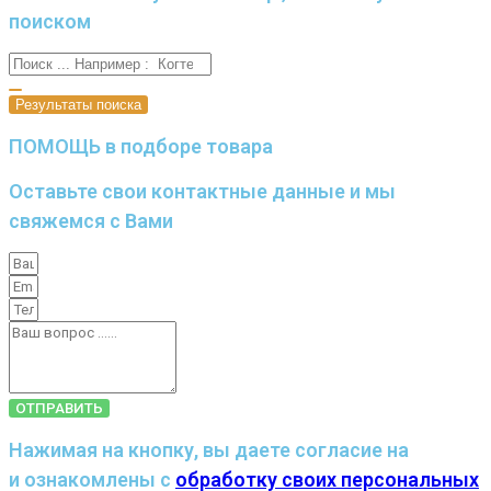
поиском
Результаты поиска
ПОМОЩЬ в подборе товара
Оставьте свои контактные данные и мы
свяжемся с Вами
ОТПРАВИТЬ
Нажимая на кнопку, вы даете согласие на
и ознакомлены с
обработку своих персональных