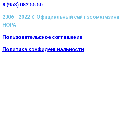
8 (953) 082 55 50
2006 - 2022 © Официальный сайт зоомагазина
НОРА
Пользовательское соглашение
Политика конфиденциальности