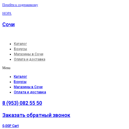
Перейти к содержимому
НОРА
Сочи
Каталог
Бонусы
Магазины в Сочи
Оплата и доставка
Menu
Каталог
Бонусы
Магазины в Сочи
Оплата и доставка
8 (953) 082 55 50
Заказать обратный звонок
0,00
Р
Cart