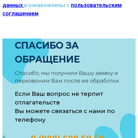
данных
и ознакомлены с
пользовательским
соглашением
СПАСИБО ЗА
ОБРАЩЕНИЕ
Спасибо, мы получили Вашу заявку и
перезвоним Вам после ее обработки.
Если Ваш вопрос не терпит
отлагательств
Вы можете связаться с нами по
телефону