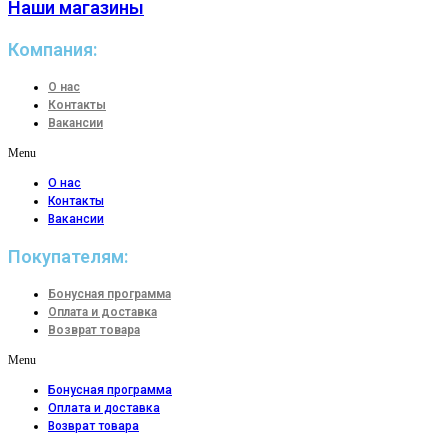
Наши магазины
Компания:
О нас
Контакты
Вакансии
Menu
О нас
Контакты
Вакансии
Покупателям:
Бонусная программа
Оплата и доставка
Возврат товара
Menu
Бонусная программа
Оплата и доставка
Возврат товара