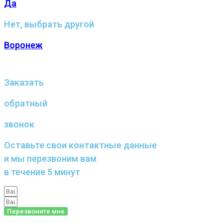
Да
Нет, выбрать другой
Воронеж
Заказать
обратный
звонок
Оставьте свои контактные данные
и мы перезвоним вам
в течение 5 минут
Перезвоните мне