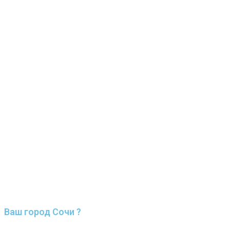
Ваш город Сочи ?