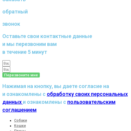
обратный
звонок
Оставьте свои контактные данные
и мы перезвоним вам
в течение 5 минут
Перезвоните мне
Нажимая на кнопку, вы даете согласие на
и ознакомлены с
обработку своих персональных
данных
и ознакомлены с
пользовательским
соглашением
Собаки
Кошки