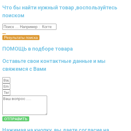
Что бы найти нужный товар ,воспользуйтесь
поиском
Результаты поиска
ПОМОЩЬ в подборе товара
Оставьте свои контактные данные и мы
свяжемся с Вами
ОТПРАВИТЬ
Нажимая на кнопку, вы даете согласие на