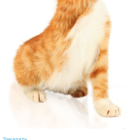
Заказать