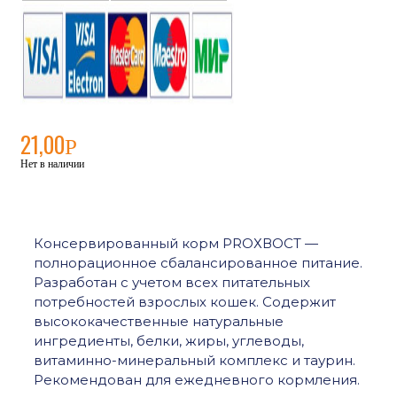
21,00
Р
Нет в наличии
Консервированный корм PROХВОСТ —
полнорационное сбалансированное питание.
Разработан с учетом всех питательных
потребностей взрослых кошек. Содержит
высококачественные натуральные
ингредиенты, белки, жиры, углеводы,
витаминно-минеральный комплекс и таурин.
Рекомендован для ежедневного кормления.