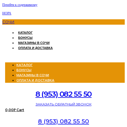
Перейти к содержимому
НОРА
СОЧИ
КАТАЛОГ
БОНУСЫ
МАГАЗИНЫ В СОЧИ
ОПЛАТА И ДОСТАВКА
Menu
КАТАЛОГ
БОНУСЫ
МАГАЗИНЫ В СОЧИ
ОПЛАТА И ДОСТАВКА
8 (953) 082 55 50
ЗАКАЗАТЬ ОБРАТНЫЙ ЗВОНОК
0,00
Cart
Р
8 (953) 082 55 50