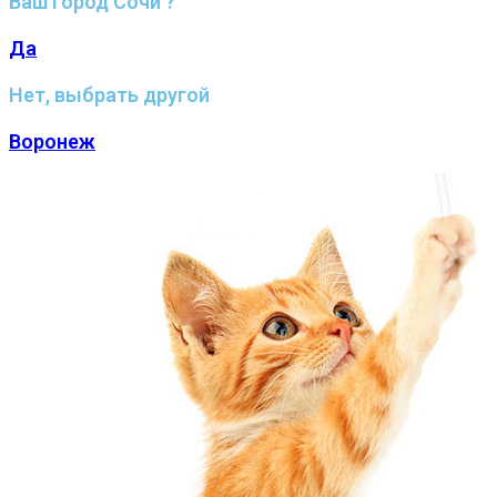
Ваш город Сочи ?
Да
Нет, выбрать другой
Воронеж