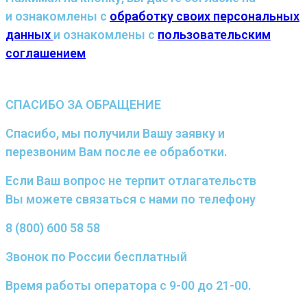
и ознакомлены с
обработку своих персональных
данных
и ознакомлены с
пользовательским
соглашением
СПАСИБО ЗА ОБРАЩЕНИЕ
Спасибо, мы получили Вашу заявку и
перезвоним Вам после ее обработки.
Если Ваш вопрос не терпит отлагательств
Вы можете связаться с нами по телефону
8 (800) 600 58 58
Звонок по России бесплатный
Время работы оператора с 9-00 до 21-00.