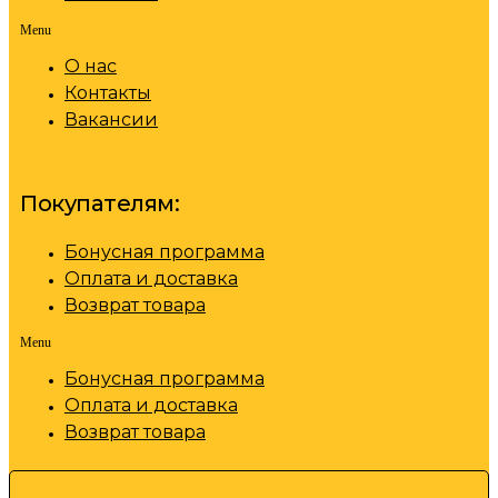
Menu
О нас
Контакты
Вакансии
Покупателям:
Бонусная программа
Оплата и доставка
Возврат товара
Menu
Бонусная программа
Оплата и доставка
Возврат товара