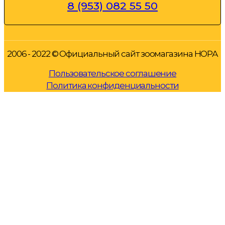
8 (953) 082 55 50
2006 - 2022 © Официальный сайт зоомагазина НОРА
Пользовательское соглашение
Политика конфиденциальности