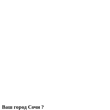
Ваш город Сочи ?