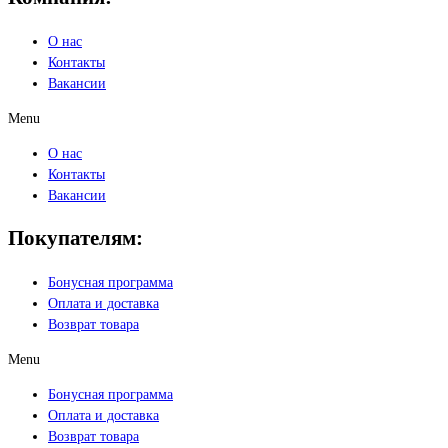
О нас
Контакты
Вакансии
Menu
О нас
Контакты
Вакансии
Покупателям:
Бонусная программа
Оплата и доставка
Возврат товара
Menu
Бонусная программа
Оплата и доставка
Возврат товара