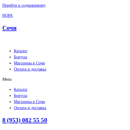
Перейти к содержимому
НОРА
Сочи
Каталог
Бонусы
Магазины в Сочи
Оплата и доставка
Menu
Каталог
Бонусы
Магазины в Сочи
Оплата и доставка
8 (953) 082 55 50