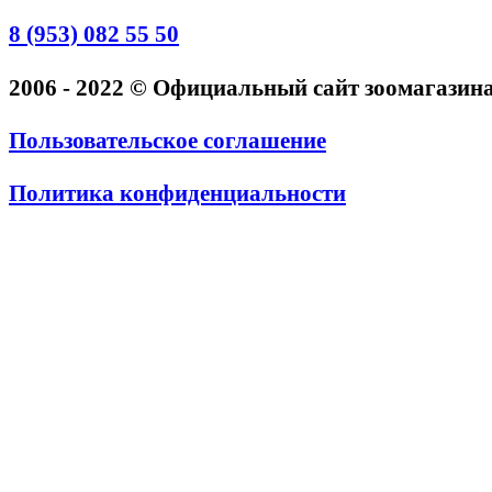
8 (953) 082 55 50
2006 - 2022 © Официальный сайт зоомагази
Пользовательское соглашение
Политика конфиденциальности