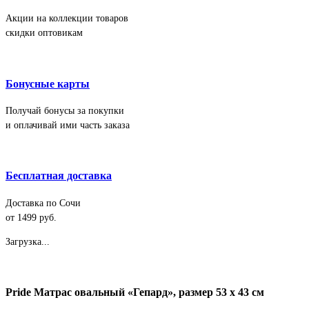
Акции на коллекции товаров
скидки оптовикам
Бонусные карты
Получай бонусы за покупки
и оплачивай ими часть заказа
Бесплатная доставка
Доставка по Сочи
от 1499 руб.
Загрузка...
Pride Матрас овальный «Гепард», размер 53 х 43 см