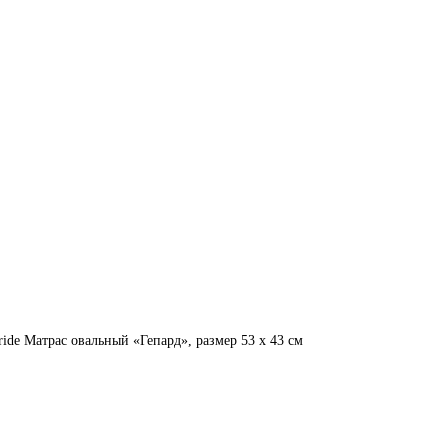
ride Матрас овальный «Гепард», размер 53 х 43 см