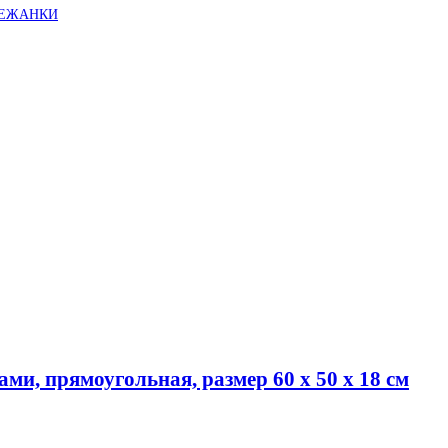
ЛЕЖАНКИ
ми, прямоугольная, размер 60 х 50 х 18 см