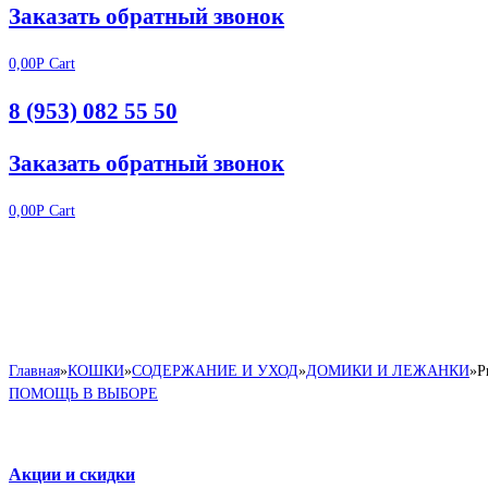
Заказать обратный звонок
0,00
Р
Cart
8 (953) 082 55 50
Заказать обратный звонок
0,00
Р
Cart
Главная
»
КОШКИ
»
СОДЕРЖАНИЕ И УХОД
»
ДОМИКИ И ЛЕЖАНКИ
»
P
ПОМОЩЬ В ВЫБОРЕ
Акции и скидки