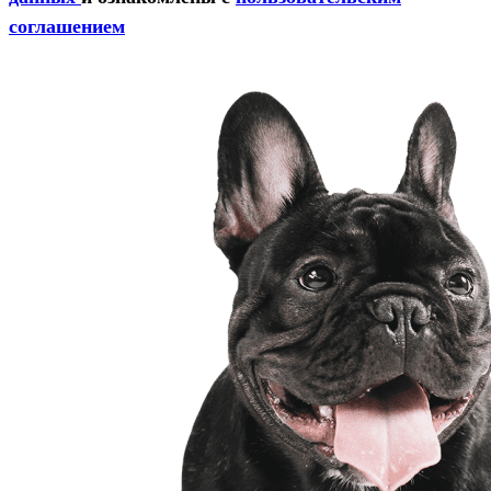
соглашением