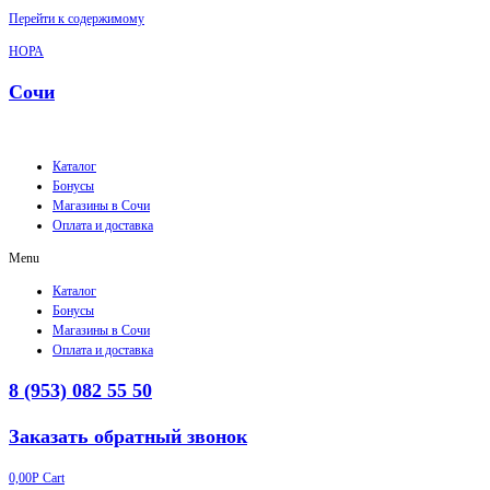
Перейти к содержимому
НОРА
Сочи
Каталог
Бонусы
Магазины в Сочи
Оплата и доставка
Menu
Каталог
Бонусы
Магазины в Сочи
Оплата и доставка
8 (953) 082 55 50
Заказать обратный звонок
0,00
Р
Cart