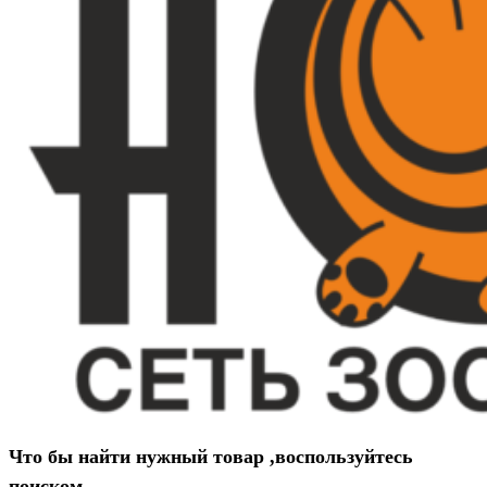
Что бы найти нужный товар ,воспользуйтесь
поиском