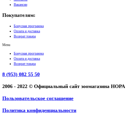
Вакансии
Покупателям:
Бонусная программа
Оплата и доставка
Возврат товара
Menu
Бонусная программа
Оплата и доставка
Возврат товара
8 (953) 082 55 50
2006 - 2022 © Официальный сайт зоомагазина НОРА
Пользовательское соглашение
Политика конфиденциальности