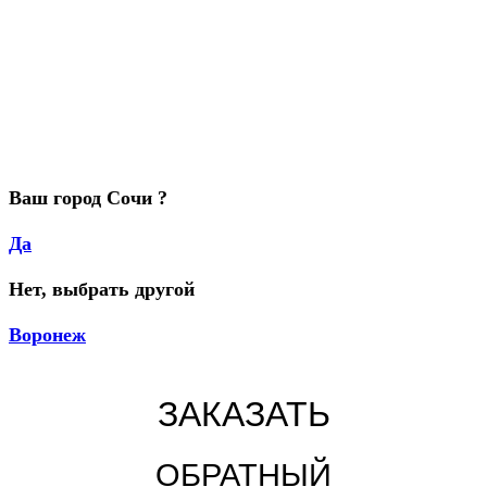
Ваш город Сочи ?
Да
Нет, выбрать другой
Воронеж
ЗАКАЗАТЬ
ОБРАТНЫЙ