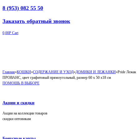
8 (953) 082 55 50
Заказать обратный звонок
0,00
Р
Cart
Главная
»
КОШКИ
»
СОДЕРЖАНИЕ И УХОД
»
ДОМИКИ И ЛЕЖАНКИ
»
Pride Лежак
ПРОВАНС, цвет графитовый прямоугольный, размер 60 х 50 х18 см
ПОМОЩЬ В ВЫБОРЕ
Акции и скидки
Акции на коллекции товаров
скидки оптовикам
Бонусные карты