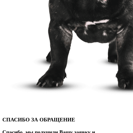
СПАСИБО ЗА ОБРАЩЕНИЕ
Спасибо, мы получили Вашу заявку и