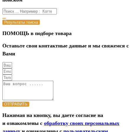
Результаты поиска
ПОМОЩЬ в подборе товара
Оставьте свои контактные данные и мы свяжемся с
Вами
ОТПРАВИТЬ
Нажимая на кнопку, вы даете согласие на
и ознакомлены с
обработку своих персональных
данных
и ознакомлены с
пользовательским