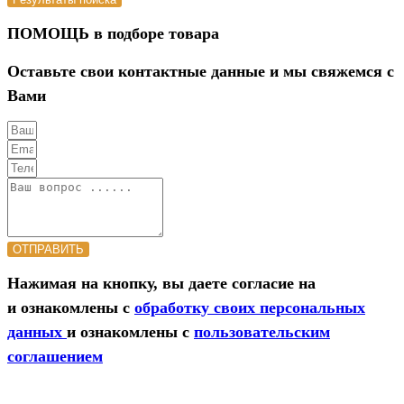
ПОМОЩЬ в подборе товара
Оставьте свои контактные данные и мы свяжемся с
Вами
ОТПРАВИТЬ
Нажимая на кнопку, вы даете согласие на
и ознакомлены с
обработку своих персональных
данных
и ознакомлены с
пользовательским
соглашением