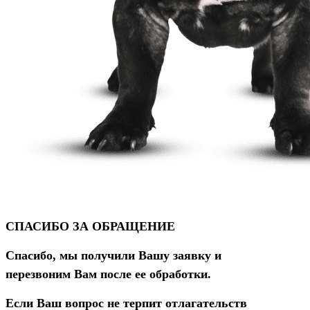
СПАСИБО ЗА ОБРАЩЕНИЕ
Спасибо, мы получили Вашу заявку и
перезвоним Вам после ее обработки.
Если Ваш вопрос не терпит отлагательств