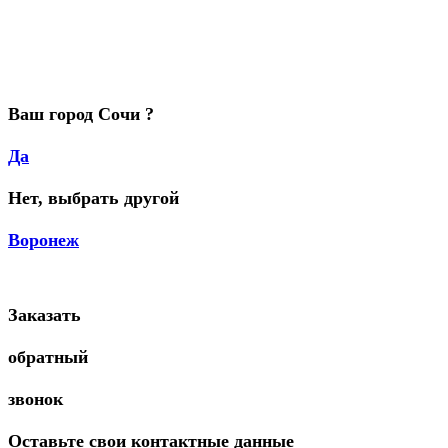
Ваш город Сочи ?
Да
Нет, выбрать другой
Воронеж
Заказать
обратный
звонок
Оставьте свои контактные данные