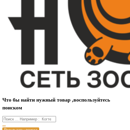
Что бы найти нужный товар ,воспользуйтесь
поиском
Результаты поиска