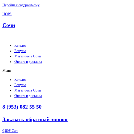
Перейти к содержимому
НОРА
Сочи
Каталог
Бонусы
Магазины в Сочи
Оплата и доставка
Menu
Каталог
Бонусы
Магазины в Сочи
Оплата и доставка
8 (953) 082 55 50
Заказать обратный звонок
0,00
Р
Cart