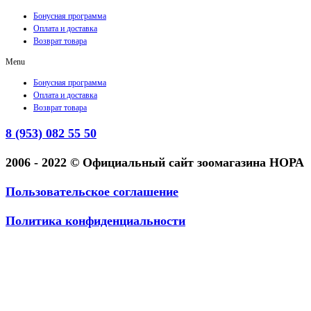
Бонусная программа
Оплата и доставка
Возврат товара
Menu
Бонусная программа
Оплата и доставка
Возврат товара
8 (953) 082 55 50
2006 - 2022 © Официальный сайт зоомагазина НОРА
Пользовательское соглашение
Политика конфиденциальности