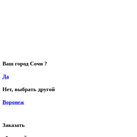
Ваш город Сочи ?
Да
Нет, выбрать другой
Воронеж
Заказать