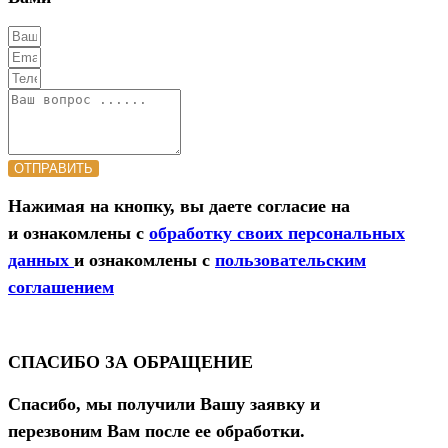
ОТПРАВИТЬ
Нажимая на кнопку, вы даете согласие на
и ознакомлены с
обработку своих персональных
данных
и ознакомлены с
пользовательским
соглашением
СПАСИБО ЗА ОБРАЩЕНИЕ
Спасибо, мы получили Вашу заявку и
перезвоним Вам после ее обработки.