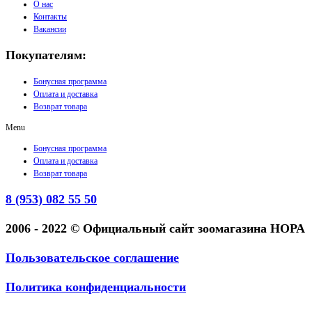
О нас
Контакты
Вакансии
Покупателям:
Бонусная программа
Оплата и доставка
Возврат товара
Menu
Бонусная программа
Оплата и доставка
Возврат товара
8 (953) 082 55 50
2006 - 2022 © Официальный сайт зоомагазина НОРА
Пользовательское соглашение
Политика конфиденциальности