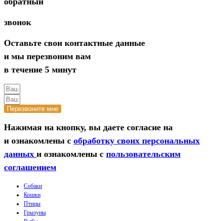
обратный
звонок
Оставьте свои контактные данные
и мы перезвоним вам
в течение 5 минут
Перезвоните мне
Нажимая на кнопку, вы даете согласие на
и ознакомлены с
обработку своих персональных
данных
и ознакомлены с
пользовательским
соглашением
Собаки
Кошки
Птицы
Грызуны