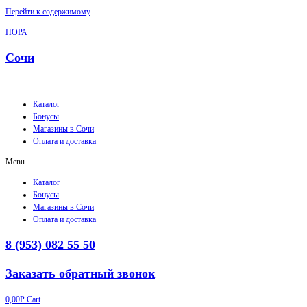
Перейти к содержимому
НОРА
Сочи
Каталог
Бонусы
Магазины в Сочи
Оплата и доставка
Menu
Каталог
Бонусы
Магазины в Сочи
Оплата и доставка
8 (953) 082 55 50
Заказать обратный звонок
0,00
Р
Cart