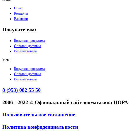
О нас
Контакты
Вакансии
Покупателям:
Бонусная программа
Оплата и доставка
Возврат товара
Menu
Бонусная программа
Оплата и доставка
Возврат товара
8 (953) 082 55 50
2006 - 2022 © Официальный сайт зоомагазина НОРА
Пользовательское соглашение
Политика конфиденциальности