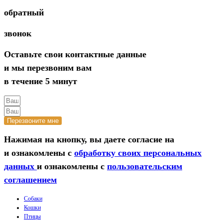
обратный
звонок
Оставьте свои контактные данные
и мы перезвоним вам
в течение 5 минут
Перезвоните мне
Нажимая на кнопку, вы даете согласие на
и ознакомлены с
обработку своих персональных
данных
и ознакомлены с
пользовательским
соглашением
Собаки
Кошки
Птицы