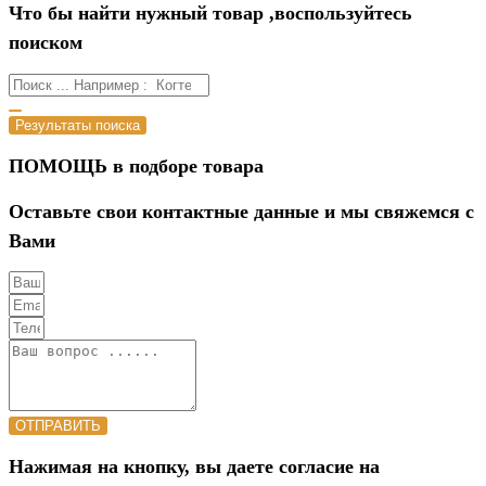
Что бы найти нужный товар ,воспользуйтесь
поиском
Результаты поиска
ПОМОЩЬ в подборе товара
Оставьте свои контактные данные и мы свяжемся с
Вами
ОТПРАВИТЬ
Нажимая на кнопку, вы даете согласие на