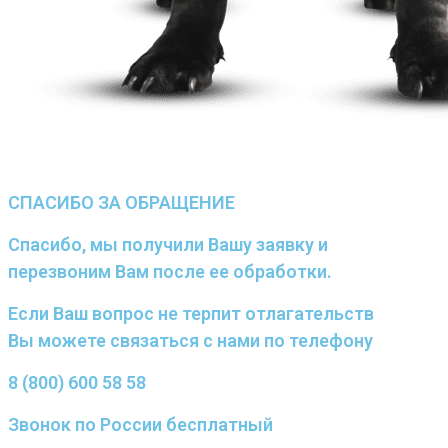
СПАСИБО ЗА ОБРАЩЕНИЕ
Спасибо, мы получили Вашу заявку и
перезвоним Вам после ее обработки.
Если Ваш вопрос не терпит отлагательств
Вы можете связаться с нами по телефону
8 (800) 600 58 58
Звонок по России бесплатный