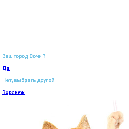
Ваш город Сочи ?
Да
Нет, выбрать другой
Воронеж