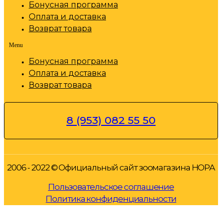
Бонусная программа
Оплата и доставка
Возврат товара
Menu
Бонусная программа
Оплата и доставка
Возврат товара
8 (953) 082 55 50
2006 - 2022 © Официальный сайт зоомагазина НОРА
Пользовательское соглашение
Политика конфиденциальности