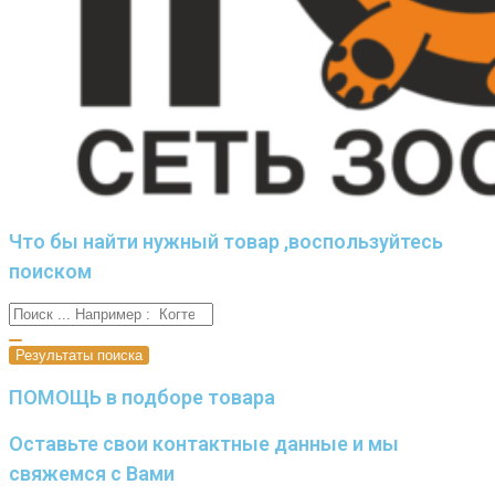
Что бы найти нужный товар ,воспользуйтесь
поиском
Результаты поиска
ПОМОЩЬ в подборе товара
Оставьте свои контактные данные и мы
свяжемся с Вами