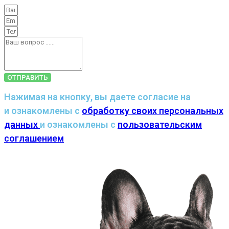
ОТПРАВИТЬ
Нажимая на кнопку, вы даете согласие на
и ознакомлены с
обработку своих персональных
данных
и ознакомлены с
пользовательским
соглашением