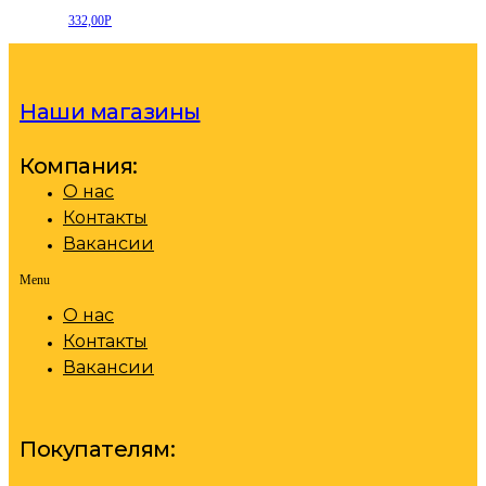
332,00
Р
Наши магазины
Компания:
О нас
Контакты
Вакансии
Menu
О нас
Контакты
Вакансии
Покупателям: