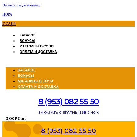
Перейти к содержимому
НОРА
СОЧИ
КАТАЛОГ
БОНУСЫ
МАГАЗИНЫ В СОЧИ
ОПЛАТА И ДОСТАВКА
Menu
КАТАЛОГ
БОНУСЫ
МАГАЗИНЫ В СОЧИ
ОПЛАТА И ДОСТАВКА
8 (953) 082 55 50
ЗАКАЗАТЬ ОБРАТНЫЙ ЗВОНОК
0,00
Cart
Р
8 (953) 082 55 50