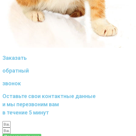
Заказать
обратный
звонок
Оставьте свои контактные данные
и мы перезвоним вам
в течение 5 минут