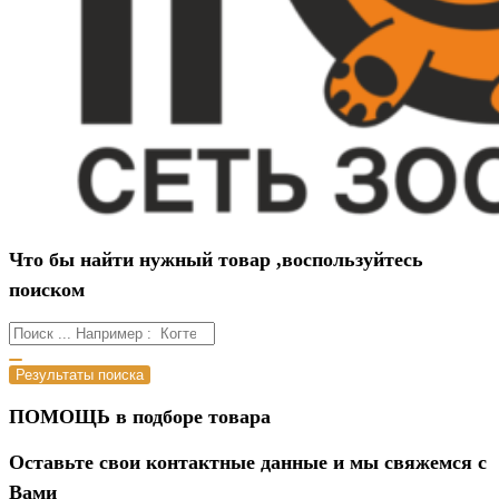
Что бы найти нужный товар ,воспользуйтесь
поиском
Результаты поиска
ПОМОЩЬ в подборе товара
Оставьте свои контактные данные и мы свяжемся с
Вами