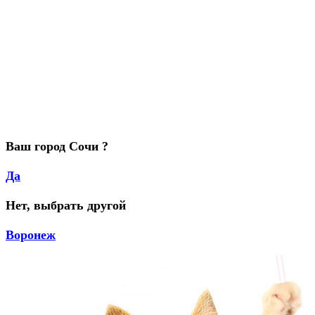
Ваш город Сочи ?
Да
Нет, выбрать другой
Воронеж