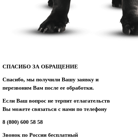
СПАСИБО ЗА ОБРАЩЕНИЕ
Спасибо, мы получили Вашу заявку и
перезвоним Вам после ее обработки.
Если Ваш вопрос не терпит отлагательств
Вы можете связаться с нами по телефону
8 (800) 600 58 58
Звонок по России бесплатный