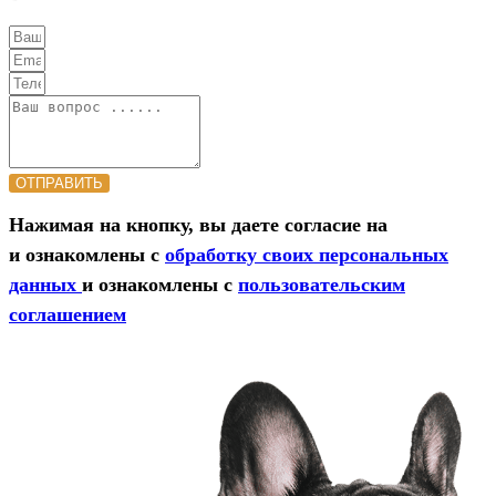
ОТПРАВИТЬ
Нажимая на кнопку, вы даете согласие на
и ознакомлены с
обработку своих персональных
данных
и ознакомлены с
пользовательским
соглашением