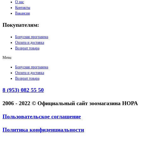
О нас
Контакты
Вакансии
Покупателям:
Бонусная программа
Оплата и доставка
Возврат товара
Menu
Бонусная программа
Оплата и доставка
Возврат товара
8 (953) 082 55 50
2006 - 2022 © Официальный сайт зоомагазина НОРА
Пользовательское соглашение
Политика конфиденциальности