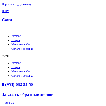
Перейти к содержимому
НОРА
Сочи
Каталог
Бонусы
Магазины в Сочи
Оплата и доставка
Menu
Каталог
Бонусы
Магазины в Сочи
Оплата и доставка
8 (953) 082 55 50
Заказать обратный звонок
0,00
Р
Cart