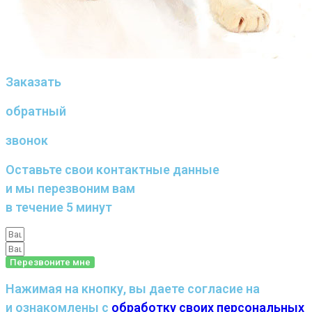
Заказать
обратный
звонок
Оставьте свои контактные данные
и мы перезвоним вам
в течение 5 минут
Перезвоните мне
Нажимая на кнопку, вы даете согласие на
и ознакомлены с
обработку своих персональных