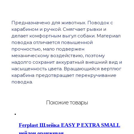
Предназначено для животных. Поводок с
карабином и ручкой. Смягчает рывки и
делает комфортным выгул собаки. Материал
поводка отличается повышенной
прочностью, мало подвержен
механическому воздействию, поэтому
надолго сохранит аккуратный внешний вид и
насыщенность цвета. Вращающийся вертлюг
карабина предотвращает перекручивание
поводка.
Похожие товары
Ferplast Шлейка EASY P EXTRA SMALL
нейлон оранжевая