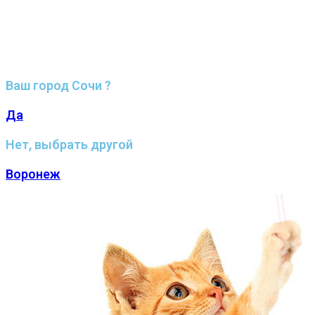
Ваш город Сочи ?
Да
Нет, выбрать другой
Воронеж