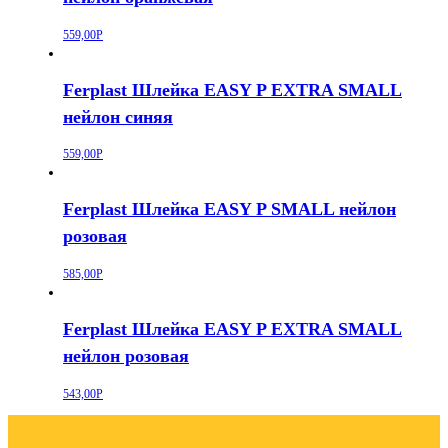
559,00
Р
Ferplast Шлейка EASY P EXTRA SMALL
нейлон синяя
559,00
Р
Ferplast Шлейка EASY P SMALL нейлон
розовая
585,00
Р
Ferplast Шлейка EASY P EXTRA SMALL
нейлон розовая
543,00
Р