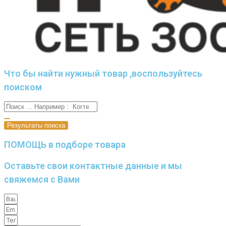
Что бы найти нужный товар ,воспользуйтесь
поиском
Результаты поиска
ПОМОЩЬ в подборе товара
Оставьте свои контактные данные и мы
свяжемся с Вами