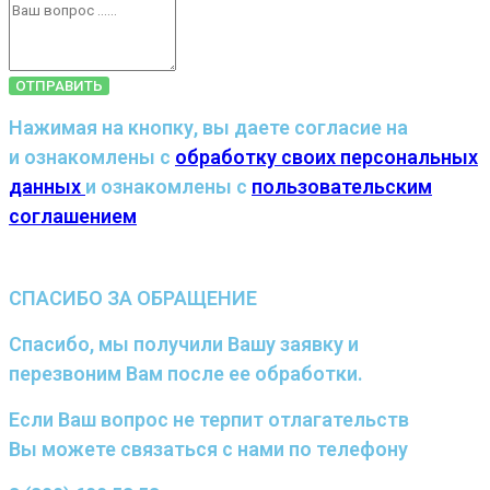
ОТПРАВИТЬ
Нажимая на кнопку, вы даете согласие на
и ознакомлены с
обработку своих персональных
данных
и ознакомлены с
пользовательским
соглашением
СПАСИБО ЗА ОБРАЩЕНИЕ
Спасибо, мы получили Вашу заявку и
перезвоним Вам после ее обработки.
Если Ваш вопрос не терпит отлагательств
Вы можете связаться с нами по телефону