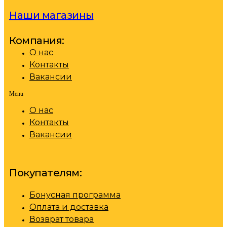
Наши магазины
Компания:
О нас
Контакты
Вакансии
Menu
О нас
Контакты
Вакансии
Покупателям:
Бонусная программа
Оплата и доставка
Возврат товара