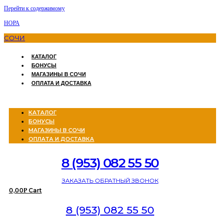
Перейти к содержимому
НОРА
СОЧИ
КАТАЛОГ
БОНУСЫ
МАГАЗИНЫ В СОЧИ
ОПЛАТА И ДОСТАВКА
Menu
КАТАЛОГ
БОНУСЫ
МАГАЗИНЫ В СОЧИ
ОПЛАТА И ДОСТАВКА
8 (953) 082 55 50
ЗАКАЗАТЬ ОБРАТНЫЙ ЗВОНОК
0,00
Cart
Р
8 (953) 082 55 50