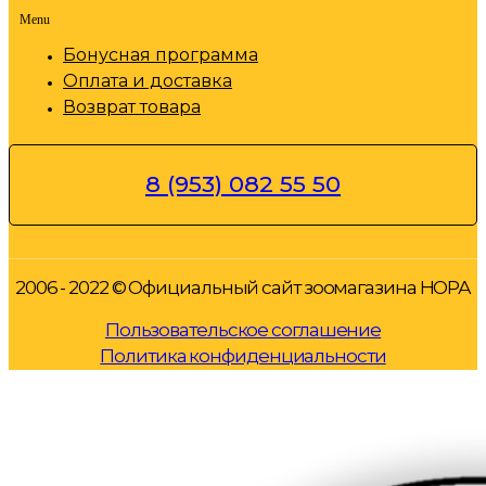
Menu
Бонусная программа
Оплата и доставка
Возврат товара
8 (953) 082 55 50
2006 - 2022 © Официальный сайт зоомагазина НОРА
Пользовательское соглашение
Политика конфиденциальности