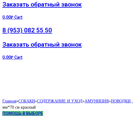
Заказать обратный звонок
0,00
Cart
Р
8 (953) 082 55 50
Заказать обратный звонок
0,00
Cart
Р
Главная
»
СОБАКИ
»
СОДЕРЖАНИЕ И УХОД
»
АМУНИЦИЯ
»
ПОВОДКИ,
мм*70 см красный
ПОМОЩЬ В ВЫБОРЕ