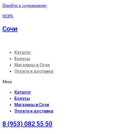
Перейти к содержимому
НОРА
Сочи
Каталог
Бонусы
Магазины в Сочи
Оплата и доставка
Menu
Каталог
Бонусы
Магазины в Сочи
Оплата и доставка
8 (953) 082 55 50