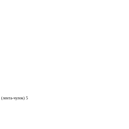
 (лента-чулок) 5