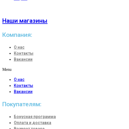
Наши магазины
Компания:
О нас
Контакты
Вакансии
Menu
О нас
Контакты
Вакансии
Покупателям:
Бонусная программа
Оплата и доставка
Возврат товара