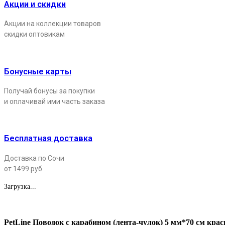
Акции и скидки
Акции на коллекции товаров
скидки оптовикам
Бонусные карты
Получай бонусы за покупки
и оплачивай ими часть заказа
Бесплатная доставка
Доставка по Сочи
от 1499 руб.
Загрузка...
PetLine Поводок с карабином (лента-чулок) 5 мм*70 см кра