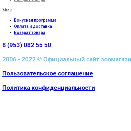
Menu
Бонусная программа
Оплата и доставка
Возврат товара
8 (953) 082 55 50
2006 - 2022 © Официальный сайт зоомагаз
Пользовательское соглашение
Политика конфиденциальности