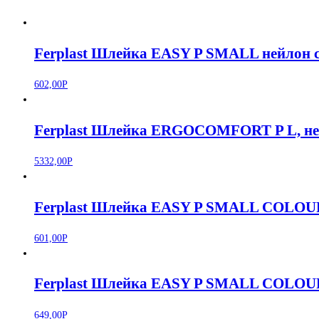
Ferplast Шлейка EASY P SMALL нейлон 
602,00
Р
Ferplast Шлейка ERGOCOMFORT P L, ней
5332,00
Р
Ferplast Шлейка EASY P SMALL COLOUR
601,00
Р
Ferplast Шлейка EASY P SMALL COLOUR
649,00
Р