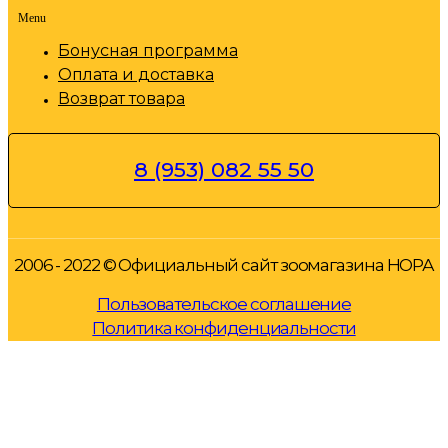
Menu
Бонусная программа
Оплата и доставка
Возврат товара
8 (953) 082 55 50
2006 - 2022 © Официальный сайт зоомагазина НОРА
Пользовательское соглашение
Политика конфиденциальности