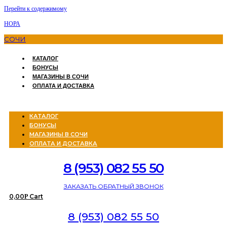
Перейти к содержимому
НОРА
СОЧИ
КАТАЛОГ
БОНУСЫ
МАГАЗИНЫ В СОЧИ
ОПЛАТА И ДОСТАВКА
Menu
КАТАЛОГ
БОНУСЫ
МАГАЗИНЫ В СОЧИ
ОПЛАТА И ДОСТАВКА
8 (953) 082 55 50
ЗАКАЗАТЬ ОБРАТНЫЙ ЗВОНОК
0,00
Cart
Р
8 (953) 082 55 50