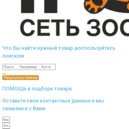
Что бы найти нужный товар ,воспользуйтесь
поиском
Результаты поиска
ПОМОЩЬ в подборе товара
Оставьте свои контактные данные и мы
свяжемся с Вами