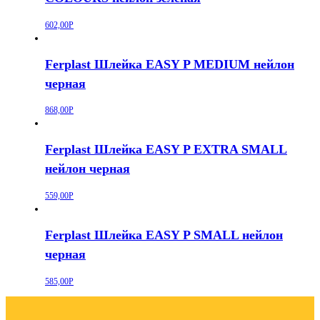
602,00
Р
Ferplast Шлейка EASY P MEDIUM нейлон
черная
868,00
Р
Ferplast Шлейка EASY P EXTRA SMALL
нейлон черная
559,00
Р
Ferplast Шлейка EASY P SMALL нейлон
черная
585,00
Р