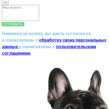
ОТПРАВИТЬ
Нажимая на кнопку, вы даете согласие на
и ознакомлены с
обработку своих персональных
данных
и ознакомлены с
пользовательским
соглашением