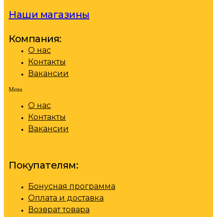
Наши магазины
Компания:
О нас
Контакты
Вакансии
Menu
О нас
Контакты
Вакансии
Покупателям:
Бонусная программа
Оплата и доставка
Возврат товара