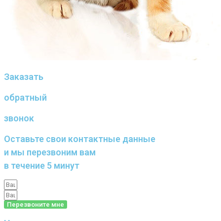
Заказать
обратный
звонок
Оставьте свои контактные данные
и мы перезвоним вам
в течение 5 минут
Перезвоните мне