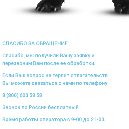
СПАСИБО ЗА ОБРАЩЕНИЕ
Спасибо, мы получили Вашу заявку и
перезвоним Вам после ее обработки.
Если Ваш вопрос не терпит отлагательств
Вы можете связаться с нами по телефону
8 (800) 600 58 58
Звонок по России бесплатный
Время работы оператора с 9-00 до 21-00.