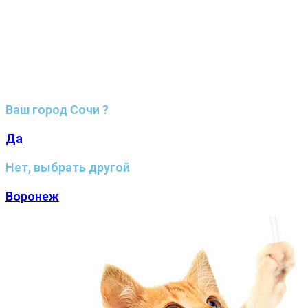
Ваш город Сочи ?
Да
Нет, выбрать другой
Воронеж