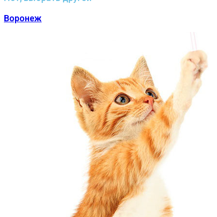
Воронеж