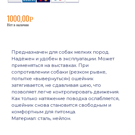
1000,00
Р
Нет в наличии
Предназначен для собак мелких пород.
Надёжен и удобен в эксплуатации. Может
применяться на выставках. При
сопротивлении собаки (резком рывке,
попытке «вывернуться») ошейник
затягивается, не сдавливая шею, что
позволяет легче контролировать движения.
Как только натяжение поводка ослабляется,
ошейник снова становится свободным и
комфортным для питомца.
Материал: сталь, нейлон.