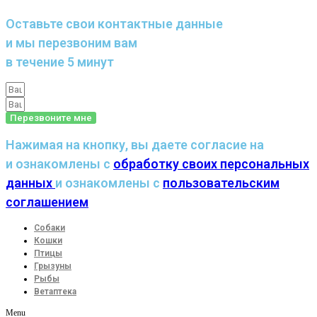
Оставьте свои контактные данные
и мы перезвоним вам
в течение 5 минут
Перезвоните мне
Нажимая на кнопку, вы даете согласие на
и ознакомлены с
обработку своих персональных
данных
и ознакомлены с
пользовательским
соглашением
Собаки
Кошки
Птицы
Грызуны
Рыбы
Ветаптека
Menu