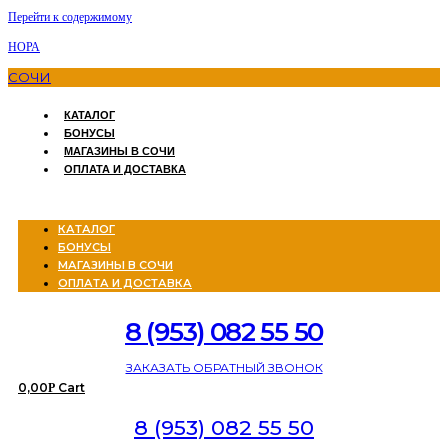
Перейти к содержимому
НОРА
СОЧИ
КАТАЛОГ
БОНУСЫ
МАГАЗИНЫ В СОЧИ
ОПЛАТА И ДОСТАВКА
Menu
КАТАЛОГ
БОНУСЫ
МАГАЗИНЫ В СОЧИ
ОПЛАТА И ДОСТАВКА
8 (953) 082 55 50
ЗАКАЗАТЬ ОБРАТНЫЙ ЗВОНОК
0,00
Cart
Р
8 (953) 082 55 50