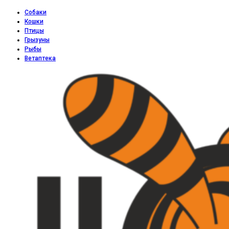
Собаки
Кошки
Птицы
Грызуны
Рыбы
Ветаптека