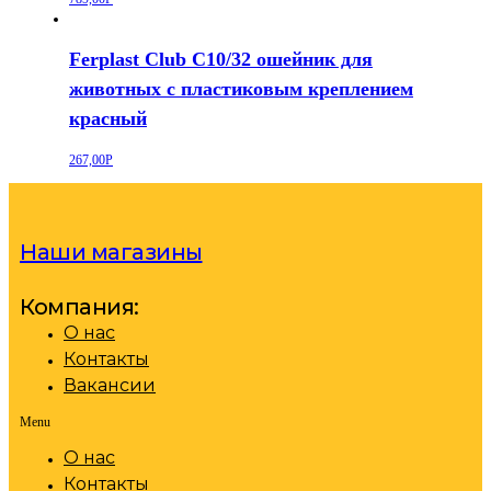
Ferplast Club C10/32 ошейник для
животных с пластиковым креплением
красный
267,00
Р
Наши магазины
Компания:
О нас
Контакты
Вакансии
Menu
О нас
Контакты