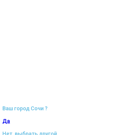
Ваш город Сочи ?
Да
Нет, выбрать другой