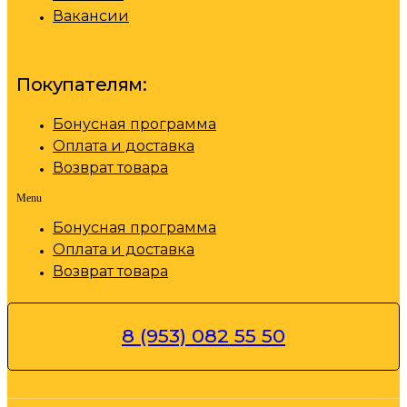
Вакансии
Покупателям:
Бонусная программа
Оплата и доставка
Возврат товара
Menu
Бонусная программа
Оплата и доставка
Возврат товара
8 (953) 082 55 50