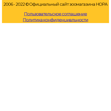
2006 - 2022 © Официальный сайт зоомагазина НОРА
Пользовательское соглашение
Политика конфиденциальности