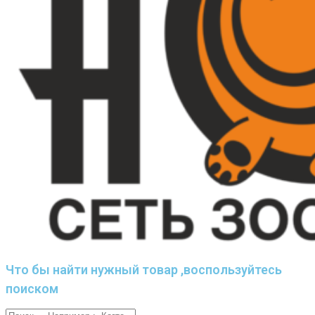
Что бы найти нужный товар ,воспользуйтесь
поиском