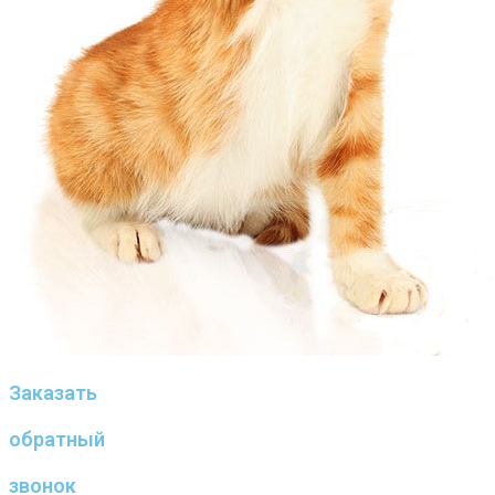
Заказать
обратный
звонок