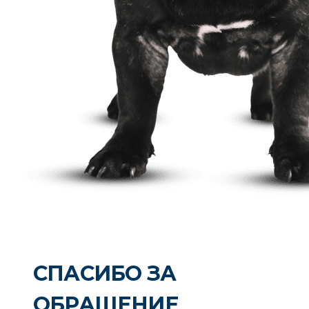
СПАСИБО ЗА
ОБРАЩЕНИЕ