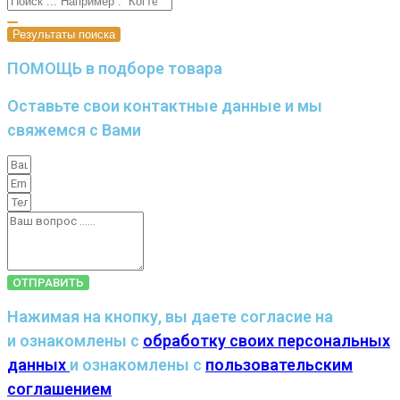
Результаты поиска
ПОМОЩЬ в подборе товара
Оставьте свои контактные данные и мы
свяжемся с Вами
ОТПРАВИТЬ
Нажимая на кнопку, вы даете согласие на
и ознакомлены с
обработку своих персональных
данных
и ознакомлены с
пользовательским
соглашением