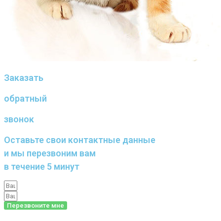
Заказать
обратный
звонок
Оставьте свои контактные данные
и мы перезвоним вам
в течение 5 минут
Перезвоните мне