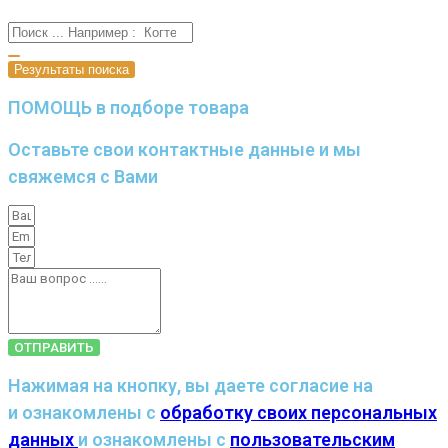
Результаты поиска
ПОМОЩЬ в подборе товара
Оставьте свои контактные данные и мы
свяжемся с Вами
ОТПРАВИТЬ
Нажимая на кнопку, вы даете согласие на
и ознакомлены с
обработку своих персональных
данных
и ознакомлены с
пользовательским