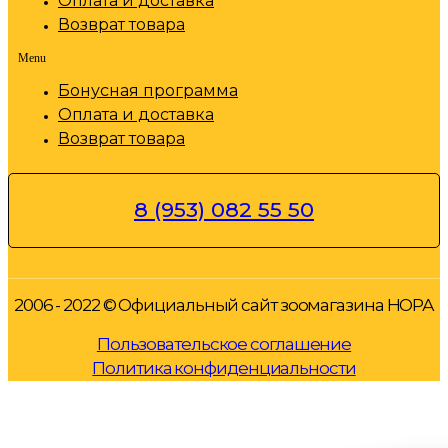
Оплата и доставка
Возврат товара
Menu
Бонусная программа
Оплата и доставка
Возврат товара
8 (953) 082 55 50
2006 - 2022 © Официальный сайт зоомагазина НОРА
Пользовательское соглашение
Политика конфиденциальности