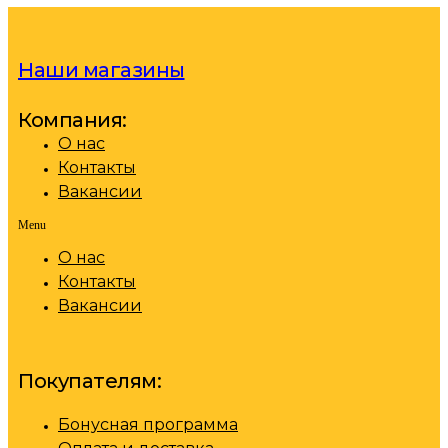
Наши магазины
Компания:
О нас
Контакты
Вакансии
Menu
О нас
Контакты
Вакансии
Покупателям:
Бонусная программа