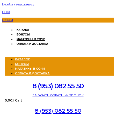
Перейти к содержимому
НОРА
СОЧИ
КАТАЛОГ
БОНУСЫ
МАГАЗИНЫ В СОЧИ
ОПЛАТА И ДОСТАВКА
Menu
КАТАЛОГ
БОНУСЫ
МАГАЗИНЫ В СОЧИ
ОПЛАТА И ДОСТАВКА
8 (953) 082 55 50
ЗАКАЗАТЬ ОБРАТНЫЙ ЗВОНОК
0,00
Cart
Р
8 (953) 082 55 50