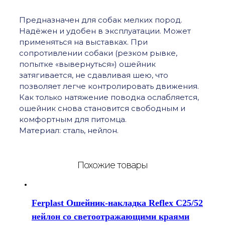
Предназначен для собак мелких пород.
Надёжен и удобен в эксплуатации. Может
применяться на выставках. При
сопротивлении собаки (резком рывке,
попытке «вывернуться») ошейник
затягивается, не сдавливая шею, что
позволяет легче контролировать движения.
Как только натяжение поводка ослабляется,
ошейник снова становится свободным и
комфортным для питомца.
Материал: сталь, нейлон.
Похожие товары
Ferplast Ошейник-накладка Reflex C25/52
нейлон со светоотражающими краями