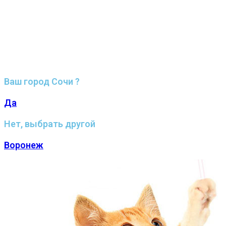
Ваш город Сочи ?
Да
Нет, выбрать другой
Воронеж