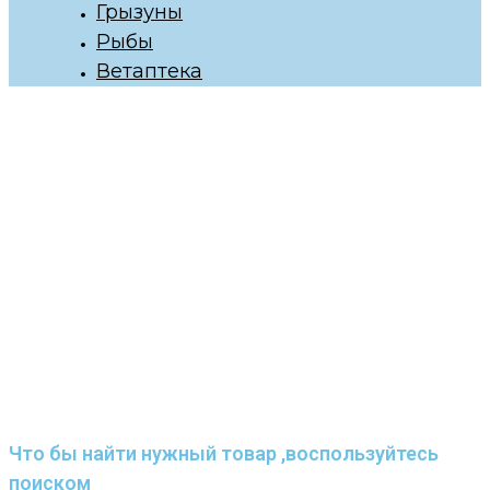
Грызуны
Рыбы
Ветаптека
Что бы найти нужный товар ,воспользуйтесь
поиском