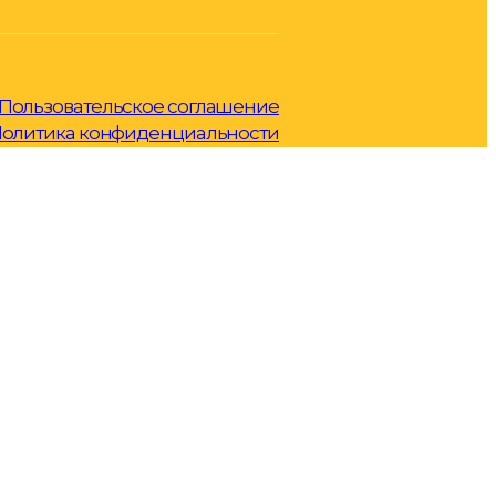
Пользовательское соглашение
олитика конфиденциальности