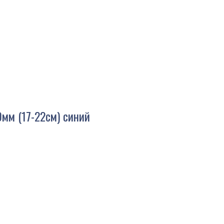
мм (17-22см) синий