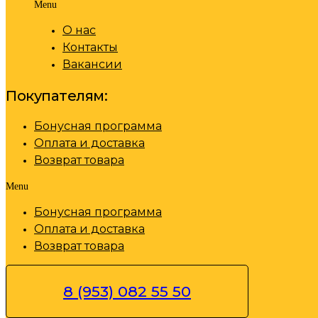
Menu
О нас
Контакты
Вакансии
Покупателям:
Бонусная программа
Оплата и доставка
Возврат товара
Menu
Бонусная программа
Оплата и доставка
Возврат товара
8 (953) 082 55 50