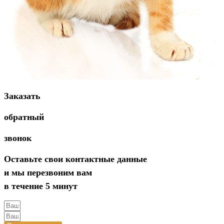
Заказать
обратный
звонок
Оставьте свои контактные данные
и мы перезвоним вам
в течение 5 минут