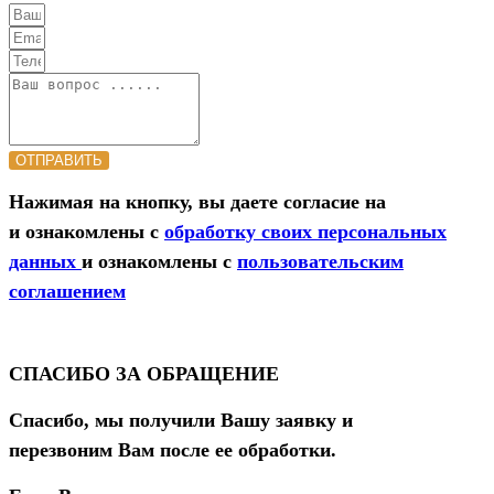
ОТПРАВИТЬ
Нажимая на кнопку, вы даете согласие на
и ознакомлены с
обработку своих персональных
данных
и ознакомлены с
пользовательским
соглашением
СПАСИБО ЗА ОБРАЩЕНИЕ
Спасибо, мы получили Вашу заявку и
перезвоним Вам после ее обработки.