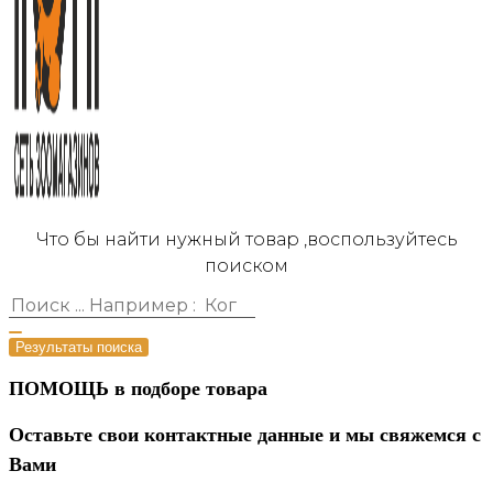
Что бы найти нужный товар ,воспользуйтесь
поиском
Результаты поиска
ПОМОЩЬ в подборе товара
Оставьте свои контактные данные и мы свяжемся с
Вами