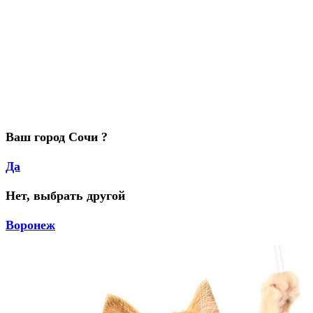
Ваш город Сочи ?
Да
Нет, выбрать другой
Воронеж