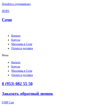
Перейти к содержимому
НОРА
Сочи
Каталог
Бонусы
Магазины в Сочи
Оплата и доставка
Menu
Каталог
Бонусы
Магазины в Сочи
Оплата и доставка
8 (953) 082 55 50
Заказать обратный звонок
0,00
Р
Cart