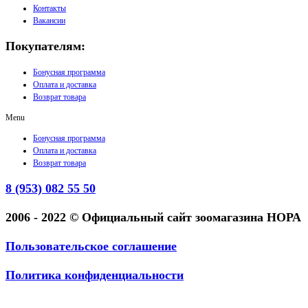
Контакты
Вакансии
Покупателям:
Бонусная программа
Оплата и доставка
Возврат товара
Menu
Бонусная программа
Оплата и доставка
Возврат товара
8 (953) 082 55 50
2006 - 2022 © Официальный сайт зоомагазина НОРА
Пользовательское соглашение
Политика конфиденциальности