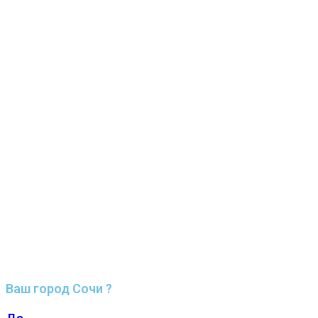
Ваш город Сочи ?