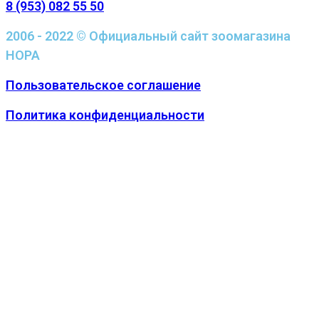
8 (953) 082 55 50
2006 - 2022 © Официальный сайт зоомагазина
НОРА
Пользовательское соглашение
Политика конфиденциальности