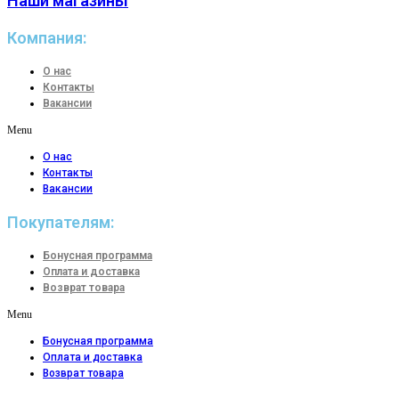
Наши магазины
Компания:
О нас
Контакты
Вакансии
Menu
О нас
Контакты
Вакансии
Покупателям:
Бонусная программа
Оплата и доставка
Возврат товара
Menu
Бонусная программа
Оплата и доставка
Возврат товара