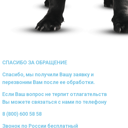
СПАСИБО ЗА ОБРАЩЕНИЕ
Спасибо, мы получили Вашу заявку и
перезвоним Вам после ее обработки.
Если Ваш вопрос не терпит отлагательств
Вы можете связаться с нами по телефону
8 (800) 600 58 58
Звонок по России бесплатный