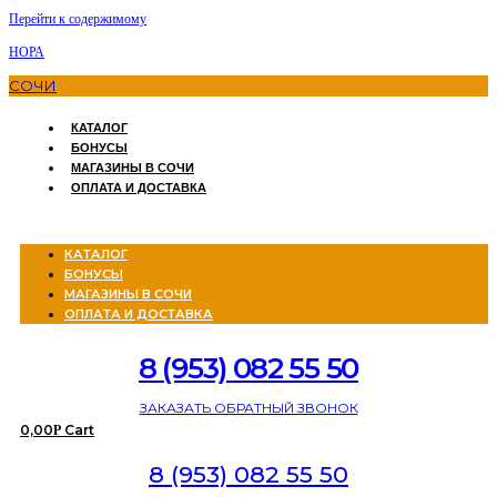
Перейти к содержимому
НОРА
СОЧИ
КАТАЛОГ
БОНУСЫ
МАГАЗИНЫ В СОЧИ
ОПЛАТА И ДОСТАВКА
Menu
КАТАЛОГ
БОНУСЫ
МАГАЗИНЫ В СОЧИ
ОПЛАТА И ДОСТАВКА
8 (953) 082 55 50
ЗАКАЗАТЬ ОБРАТНЫЙ ЗВОНОК
0,00
Cart
Р
8 (953) 082 55 50