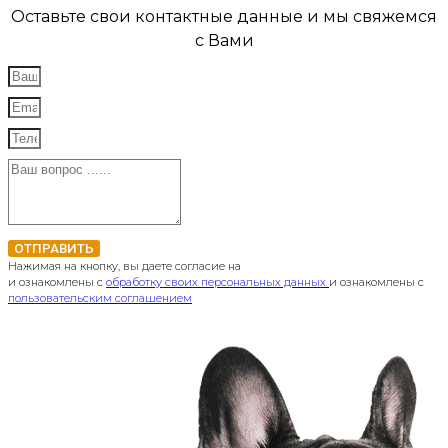
Оставьте свои контактные данные и мы свяжемся
с Вами
ОТПРАВИТЬ
Нажимая на кнопку, вы даете согласие на
и ознакомлены с
обработку своих персональных данных
и ознакомлены с
пользовательским соглашением