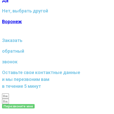
Да
Нет, выбрать другой
Воронеж
Заказать
обратный
звонок
Оставьте свои контактные данные
и мы перезвоним вам
в течение 5 минут
Перезвоните мне