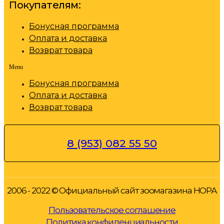
Покупателям:
Бонусная программа
Оплата и доставка
Возврат товара
Menu
Бонусная программа
Оплата и доставка
Возврат товара
8 (953) 082 55 50
2006 - 2022 © Официальный сайт зоомагазина НОРА
Пользовательское соглашение
Политика конфиденциальности