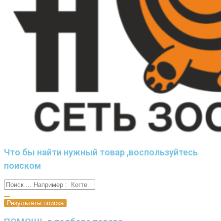
Что бы найти нужный товар ,воспользуйтесь
поиском
Результаты поиска