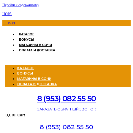
Перейти к содержимому
НОРА
СОЧИ
КАТАЛОГ
БОНУСЫ
МАГАЗИНЫ В СОЧИ
ОПЛАТА И ДОСТАВКА
Menu
КАТАЛОГ
БОНУСЫ
МАГАЗИНЫ В СОЧИ
ОПЛАТА И ДОСТАВКА
8 (953) 082 55 50
ЗАКАЗАТЬ ОБРАТНЫЙ ЗВОНОК
0,00
Cart
Р
8 (953) 082 55 50