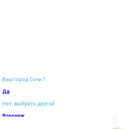
Ваш город Сочи ?
Да
Нет, выбрать другой
Воронеж