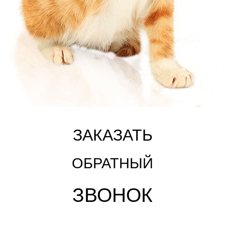
ЗАКАЗАТЬ
ОБРАТНЫЙ
ЗВОНОК