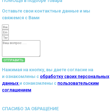
ПОМОЩЬ в подборе товара
Оставьте свои контактные данные и мы
свяжемся с Вами
ОТПРАВИТЬ
Нажимая на кнопку, вы даете согласие на
и ознакомлены с
обработку своих персональных
данных
и ознакомлены с
пользовательским
соглашением
СПАСИБО ЗА ОБРАЩЕНИЕ