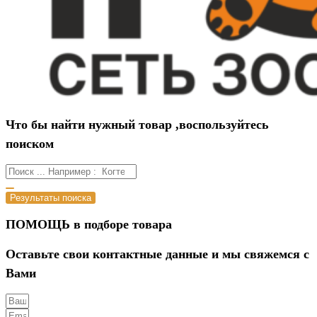
Что бы найти нужный товар ,воспользуйтесь
поиском
Результаты поиска
ПОМОЩЬ в подборе товара
Оставьте свои контактные данные и мы свяжемся с
Вами