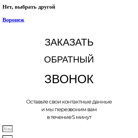
Нет, выбрать другой
Воронеж
ЗАКАЗАТЬ
ОБРАТНЫЙ
ЗВОНОК
Оставьте свои контактные данные
и мы перезвоним вам
в течение 5 минут