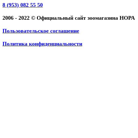
8 (953) 082 55 50
2006 - 2022 © Официальный сайт зоомагазина НОРА
Пользовательское соглашение
Политика конфиденциальности