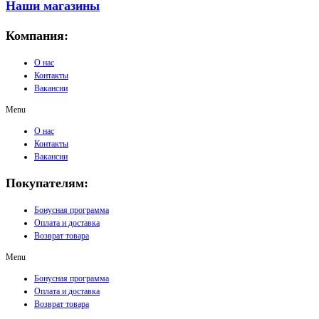
Наши магазины
Компания:
О нас
Контакты
Вакансии
Menu
О нас
Контакты
Вакансии
Покупателям:
Бонусная программа
Оплата и доставка
Возврат товара
Menu
Бонусная программа
Оплата и доставка
Возврат товара