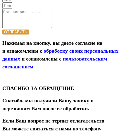
ОТПРАВИТЬ
Нажимая на кнопку, вы даете согласие на
и ознакомлены с
обработку своих персональных
данных
и ознакомлены с
пользовательским
соглашением
СПАСИБО ЗА ОБРАЩЕНИЕ
Спасибо, мы получили Вашу заявку и
перезвоним Вам после ее обработки.
Если Ваш вопрос не терпит отлагательств
Вы можете связаться с нами по телефону