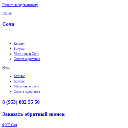
Перейти к содержимому
НОРА
Сочи
Каталог
Бонусы
Магазины в Сочи
Оплата и доставка
Menu
Каталог
Бонусы
Магазины в Сочи
Оплата и доставка
8 (953) 082 55 50
Заказать обратный звонок
0,00
Р
Cart