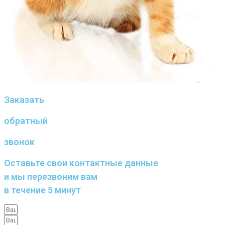
Заказать
обратный
звонок
Оставьте свои контактные данные
и мы перезвоним вам
в течение 5 минут