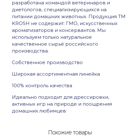
разработана командой ветеринаров и
диетологов, специализирующихся на
питании домашних животных. Продукция ТМ
KROSH не содержит: ГМО, искусственных
ароматизаторов и консервантов. Мы
используем только натуральное
качественное сырьё российского
производства.
Собственное производство
Широкая ассортиментная линейка
100% контроль качества
Идеально подходит для дрессировки,
активных игр на природе и поощрения
домашних любимцев
Похожие товары