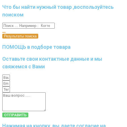
Что бы найти нужный товар ,воспользуйтесь
поиском
Результаты поиска
ПОМОЩЬ в подборе товара
Оставьте свои контактные данные и мы
свяжемся с Вами
ОТПРАВИТЬ
Нажимая на кнопку, вы даете согласие на