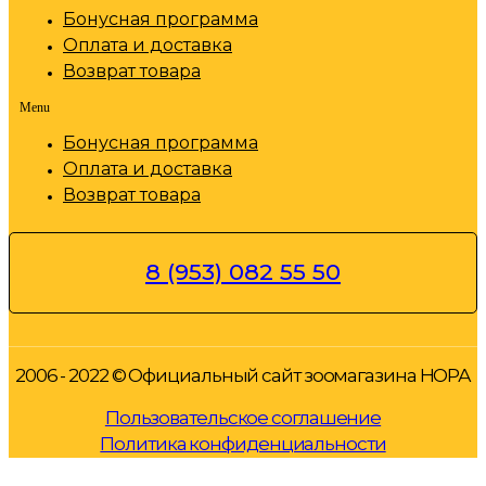
Бонусная программа
Оплата и доставка
Возврат товара
Menu
Бонусная программа
Оплата и доставка
Возврат товара
8 (953) 082 55 50
2006 - 2022 © Официальный сайт зоомагазина НОРА
Пользовательское соглашение
Политика конфиденциальности