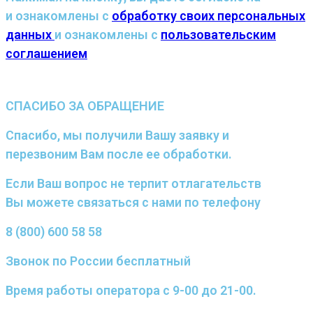
и ознакомлены с
обработку своих персональных
данных
и ознакомлены с
пользовательским
соглашением
СПАСИБО ЗА ОБРАЩЕНИЕ
Спасибо, мы получили Вашу заявку и
перезвоним Вам после ее обработки.
Если Ваш вопрос не терпит отлагательств
Вы можете связаться с нами по телефону
8 (800) 600 58 58
Звонок по России бесплатный
Время работы оператора с 9-00 до 21-00.