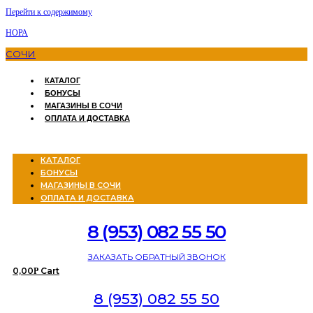
Перейти к содержимому
НОРА
СОЧИ
КАТАЛОГ
БОНУСЫ
МАГАЗИНЫ В СОЧИ
ОПЛАТА И ДОСТАВКА
Menu
КАТАЛОГ
БОНУСЫ
МАГАЗИНЫ В СОЧИ
ОПЛАТА И ДОСТАВКА
8 (953) 082 55 50
ЗАКАЗАТЬ ОБРАТНЫЙ ЗВОНОК
0,00
Cart
Р
8 (953) 082 55 50