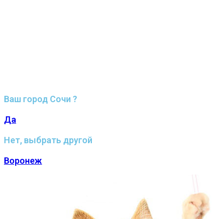
Ваш город Сочи ?
Да
Нет, выбрать другой
Воронеж