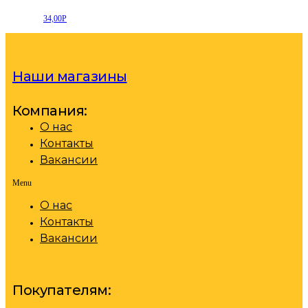
34,00
Р
Наши магазины
Компания:
О нас
Контакты
Вакансии
Menu
О нас
Контакты
Вакансии
Покупателям: