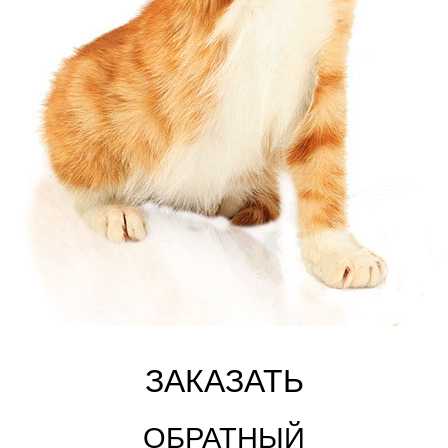
ЗАКАЗАТЬ
ОБРАТНЫЙ