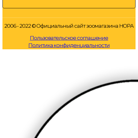
2006 - 2022 © Официальный сайт зоомагазина НОРА
Пользовательское соглашение
Политика конфиденциальности