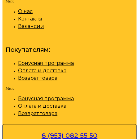
Menu
О нас
Контакты
Вакансии
Покупателям:
Бонусная программа
Оплата и доставка
Возврат товара
Menu
Бонусная программа
Оплата и доставка
Возврат товара
8 (953) 082 55 50