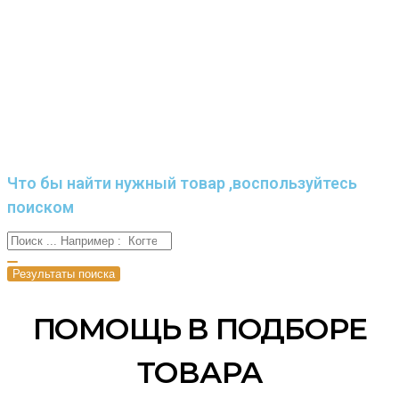
Что бы найти нужный товар ,воспользуйтесь
поиском
Результаты поиска
ПОМОЩЬ В ПОДБОРЕ
ТОВАРА