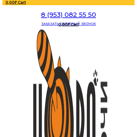
0,00
Cart
Р
8 (953) 082 55 50
ЗАКАЗАТЬ ОБРАТНЫЙ ЗВОНОК
0,00
Cart
Р