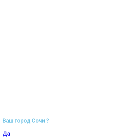
Ваш город Сочи ?
Да