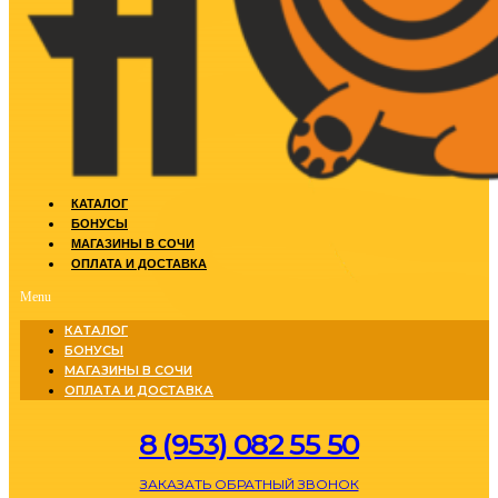
КАТАЛОГ
БОНУСЫ
МАГАЗИНЫ В СОЧИ
ОПЛАТА И ДОСТАВКА
Menu
КАТАЛОГ
БОНУСЫ
МАГАЗИНЫ В СОЧИ
ОПЛАТА И ДОСТАВКА
8 (953) 082 55 50
ЗАКАЗАТЬ ОБРАТНЫЙ ЗВОНОК