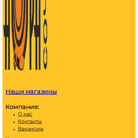
Наши магазины
Компания:
О нас
Контакты
Вакансии