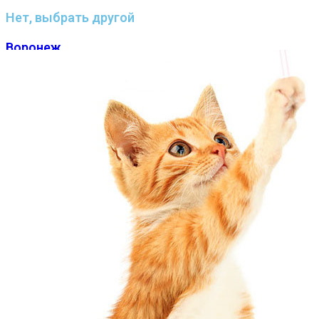
Нет, выбрать другой
Воронеж