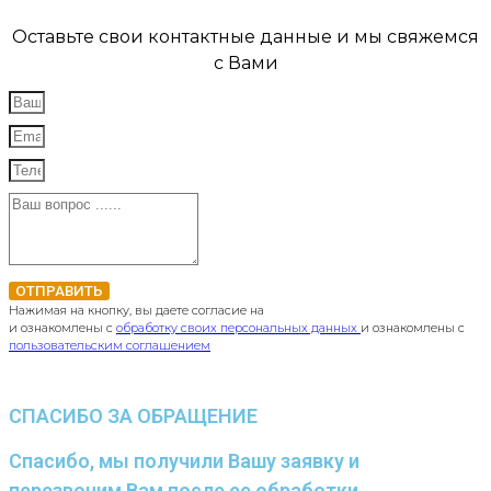
Оставьте свои контактные данные и мы свяжемся
с Вами
ОТПРАВИТЬ
Нажимая на кнопку, вы даете согласие на
и ознакомлены с
обработку своих персональных данных
и ознакомлены с
пользовательским соглашением
СПАСИБО ЗА ОБРАЩЕНИЕ
Спасибо, мы получили Вашу заявку и
перезвоним Вам после ее обработки.