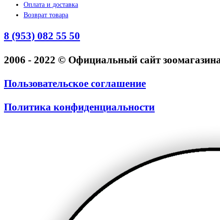
Оплата и доставка
Возврат товара
8 (953) 082 55 50
2006 - 2022 © Официальный сайт зоомагази
Пользовательское соглашение
Политика конфиденциальности