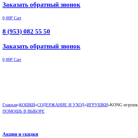
Заказать обратный звонок
0,00
Р
Cart
8 (953) 082 55 50
Заказать обратный звонок
0,00
Р
Cart
Главная
»
КОШКИ
»
СОДЕРЖАНИЕ И УХОД
»
ИГРУШКИ
»
KONG игрушка 
ПОМОЩЬ В ВЫБОРЕ
Акции и скидки