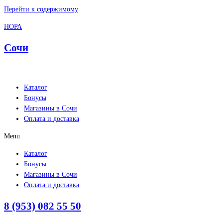
Перейти к содержимому
НОРА
Сочи
Каталог
Бонусы
Магазины в Сочи
Оплата и доставка
Menu
Каталог
Бонусы
Магазины в Сочи
Оплата и доставка
8 (953) 082 55 50