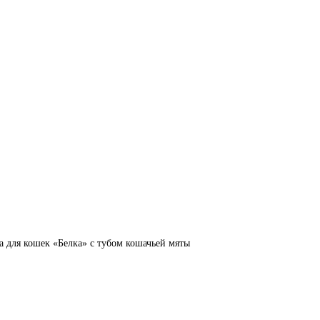
для кошек «Белка» с тубом кошачьей мяты