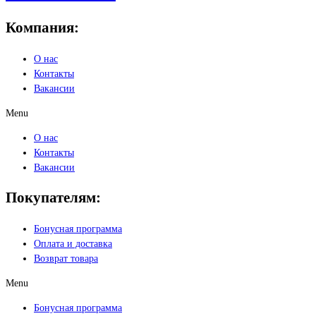
Компания:
О нас
Контакты
Вакансии
Menu
О нас
Контакты
Вакансии
Покупателям:
Бонусная программа
Оплата и доставка
Возврат товара
Menu
Бонусная программа