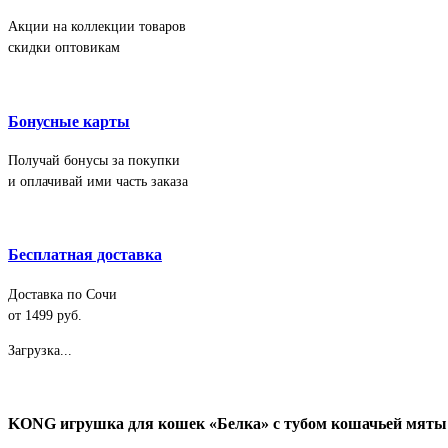
Акции на коллекции товаров
скидки оптовикам
Бонусные карты
Получай бонусы за покупки
и оплачивай ими часть заказа
Бесплатная доставка
Доставка по Сочи
от 1499 руб.
Загрузка...
KONG игрушка для кошек «Белка» с тубом кошачьей мяты