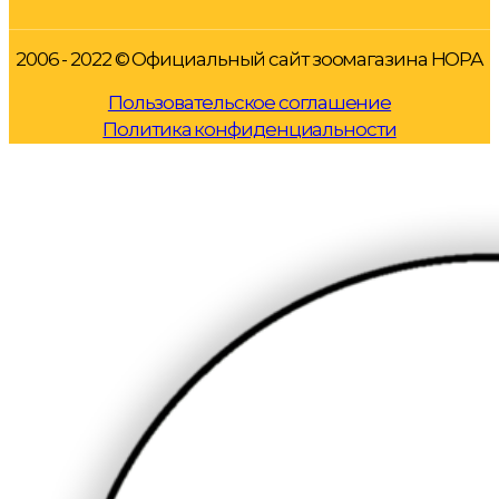
2006 - 2022 © Официальный сайт зоомагазина НОРА
Пользовательское соглашение
Политика конфиденциальности