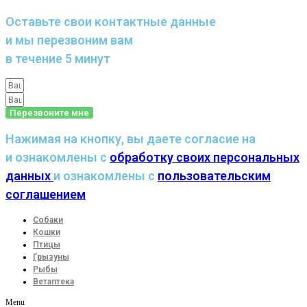
Оставьте свои контактные данные
и мы перезвоним вам
в течение 5 минут
Перезвоните мне
Нажимая на кнопку, вы даете согласие на
и ознакомлены с
обработку своих персональных
данных
и ознакомлены с
пользовательским
соглашением
Собаки
Кошки
Птицы
Грызуны
Рыбы
Ветаптека
Menu