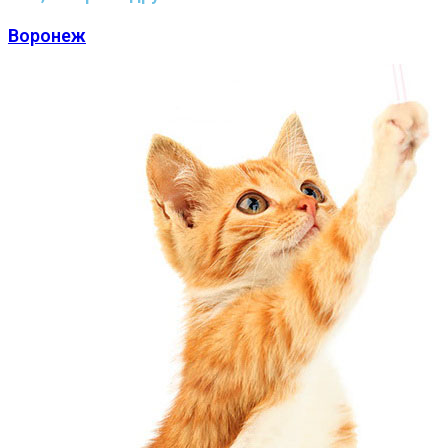
Воронеж