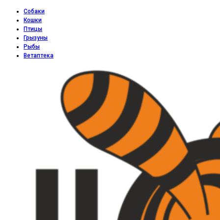
Собаки
Кошки
Птицы
Грызуны
Рыбы
Ветаптека