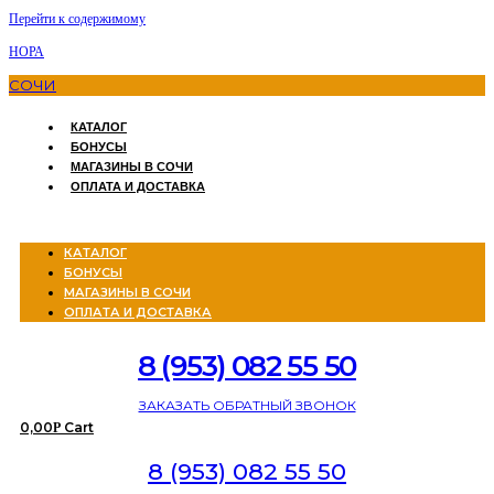
Перейти к содержимому
НОРА
СОЧИ
КАТАЛОГ
БОНУСЫ
МАГАЗИНЫ В СОЧИ
ОПЛАТА И ДОСТАВКА
Menu
КАТАЛОГ
БОНУСЫ
МАГАЗИНЫ В СОЧИ
ОПЛАТА И ДОСТАВКА
8 (953) 082 55 50
ЗАКАЗАТЬ ОБРАТНЫЙ ЗВОНОК
0,00
Cart
Р
8 (953) 082 55 50