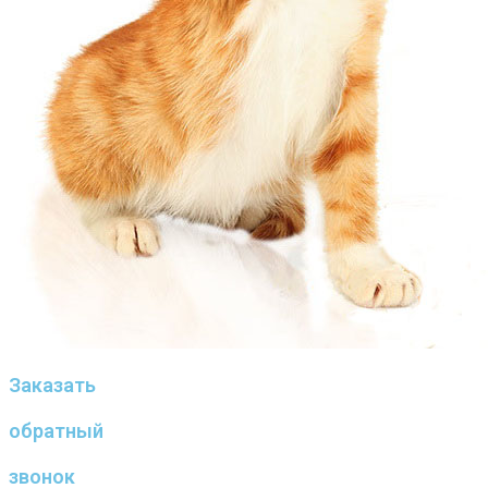
Заказать
обратный
звонок