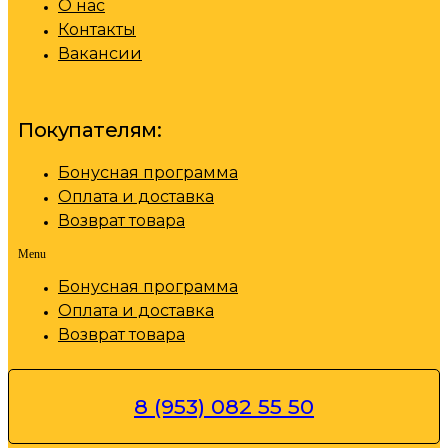
О нас
Контакты
Вакансии
Покупателям:
Бонусная программа
Оплата и доставка
Возврат товара
Menu
Бонусная программа
Оплата и доставка
Возврат товара
8 (953) 082 55 50