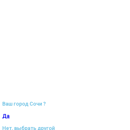
Ваш город Сочи ?
Да
Нет, выбрать другой