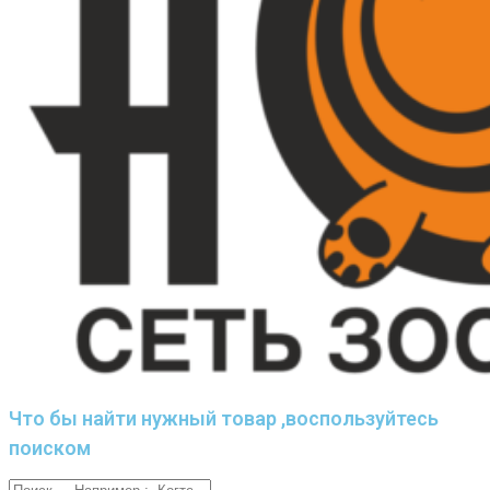
Что бы найти нужный товар ,воспользуйтесь
поиском