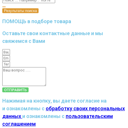
Результаты поиска
ПОМОЩЬ в подборе товара
Оставьте свои контактные данные и мы
свяжемся с Вами
ОТПРАВИТЬ
Нажимая на кнопку, вы даете согласие на
и ознакомлены с
обработку своих персональных
данных
и ознакомлены с
пользовательским
соглашением