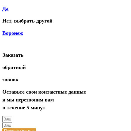
Да
Нет, выбрать другой
Воронеж
Заказать
обратный
звонок
Оставьте свои контактные данные
и мы перезвоним вам
в течение 5 минут
Перезвоните мне