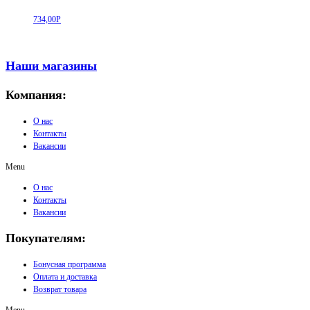
734,00
Р
Наши магазины
Компания:
О нас
Контакты
Вакансии
Menu
О нас
Контакты
Вакансии
Покупателям:
Бонусная программа
Оплата и доставка
Возврат товара
Menu