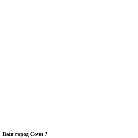
Ваш город Сочи ?