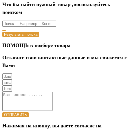
Что бы найти нужный товар ,воспользуйтесь
поиском
Результаты поиска
ПОМОЩЬ в подборе товара
Оставьте свои контактные данные и мы свяжемся с
Вами
ОТПРАВИТЬ
Нажимая на кнопку, вы даете согласие на