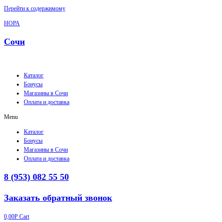
Перейти к содержимому
НОРА
Сочи
Каталог
Бонусы
Магазины в Сочи
Оплата и доставка
Menu
Каталог
Бонусы
Магазины в Сочи
Оплата и доставка
8 (953) 082 55 50
Заказать обратный звонок
0,00
Р
Cart