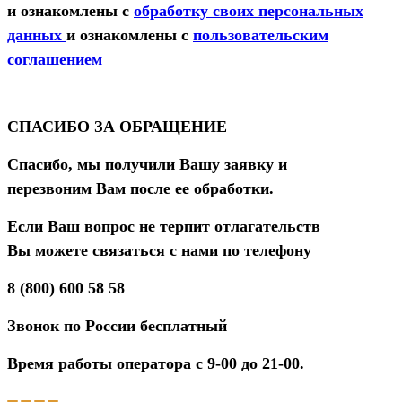
и ознакомлены с
обработку своих персональных
данных
и ознакомлены с
пользовательским
соглашением
СПАСИБО ЗА ОБРАЩЕНИЕ
Спасибо, мы получили Вашу заявку и
перезвоним Вам после ее обработки.
Если Ваш вопрос не терпит отлагательств
Вы можете связаться с нами по телефону
8 (800) 600 58 58
Звонок по России бесплатный
Время работы оператора с 9-00 до 21-00.