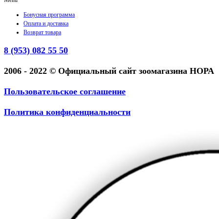
Бонусная программа
Оплата и доставка
Возврат товара
8 (953) 082 55 50
2006 - 2022 © Официальный сайт зоомагазина НОРА
Пользовательское соглашение
Политика конфиденциальности