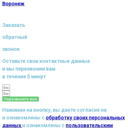
Воронеж
Заказать
обратный
звонок
Оставьте свои контактные данные
и мы перезвоним вам
в течение 5 минут
Перезвоните мне
Нажимая на кнопку, вы даете согласие на
и ознакомлены с
обработку своих персональных
данных
и ознакомлены с
пользовательским