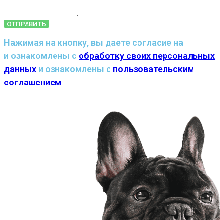
ОТПРАВИТЬ
Нажимая на кнопку, вы даете согласие на
и ознакомлены с
обработку своих персональных
данных
и ознакомлены с
пользовательским
соглашением