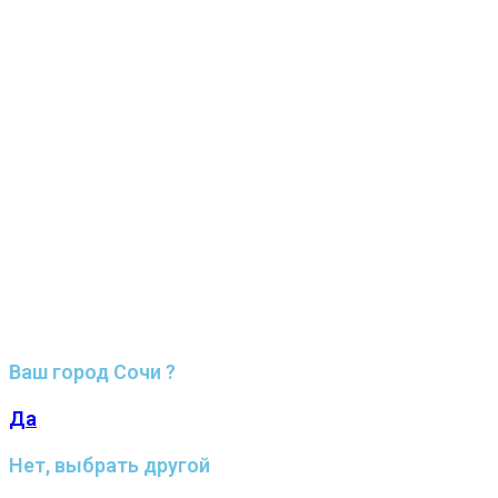
Ваш город Сочи ?
Да
Нет, выбрать другой