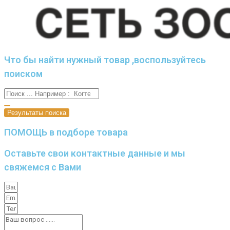
Что бы найти нужный товар ,воспользуйтесь
поиском
Результаты поиска
ПОМОЩЬ в подборе товара
Оставьте свои контактные данные и мы
свяжемся с Вами