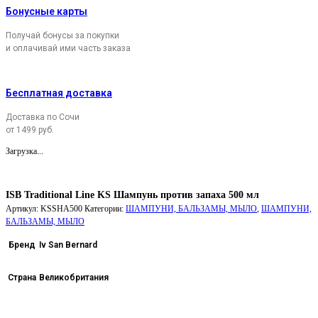
Бонусные карты
Получай бонусы за покупки
и оплачивай ими часть заказа
Бесплатная доставка
Доставка по Сочи
от 1499 руб.
Загрузка...
ISB Traditional Line KS Шампунь против запаха 500 мл
Артикул:
KSSHA500
Категории:
ШАМПУНИ, БАЛЬЗАМЫ, МЫЛО
,
ШАМПУНИ,
БАЛЬЗАМЫ, МЫЛО
Бренд
Iv San Bernard
Страна
Великобритания