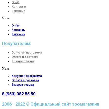
О нас
Контакты
Вакансии
Menu
О нас
Контакты
Вакансии
Покупателям:
Бонусная программа
Оплата и доставка
Возврат товара
Menu
Бонусная программа
Оплата и доставка
Возврат товара
8 (953) 082 55 50
2006 - 2022 © Официальный сайт зоомагазина