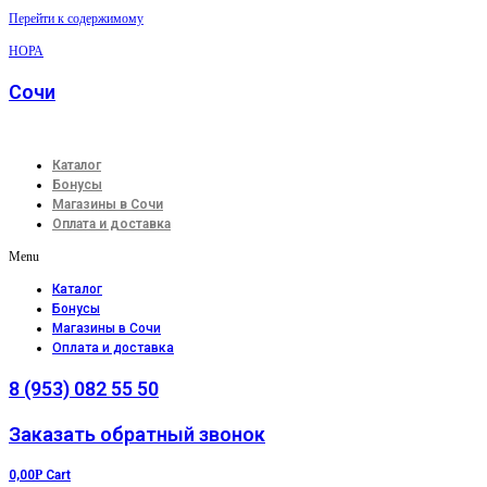
Перейти к содержимому
НОРА
Сочи
Каталог
Бонусы
Магазины в Сочи
Оплата и доставка
Menu
Каталог
Бонусы
Магазины в Сочи
Оплата и доставка
8 (953) 082 55 50
Заказать обратный звонок
0,00
Р
Cart